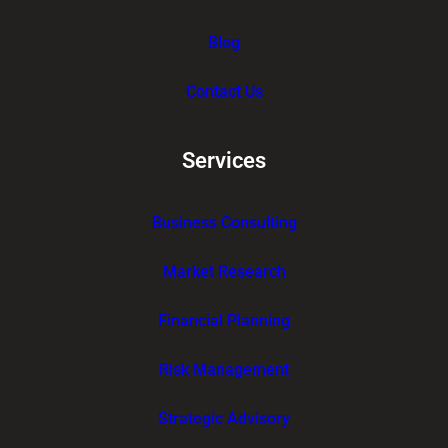
Blog
Contact Us
Services
Business Consulting
Market Research
Financial Planning
Risk Management
Strategic Advisory