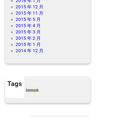
2016 年 1 月
2015 年 12 月
2015 年 11 月
2015 年 5 月
2015 年 4 月
2015 年 3 月
2015 年 2 月
2015 年 1 月
2014 年 12 月
Tags
7天买菜网
Deepseek