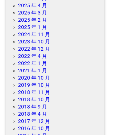
2025 年 4 月
2025 年 3 月
2025 年 2 月
2025 年 1 月
2024 年 11 月
2023 年 10 月
2022 年 12 月
2022 年 4 月
2022 年 1 月
2021 年 1 月
2020 年 10 月
2019 年 10 月
2018 年 11 月
2018 年 10 月
2018 年 9 月
2018 年 4 月
2017 年 12 月
2016 年 10 月