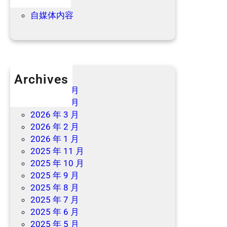
优惠信息
自媒体内容
Archives
2026 年 7 月
2026 年 6 月
2026 年 3 月
2026 年 2 月
2026 年 1 月
2025 年 11 月
2025 年 10 月
2025 年 9 月
2025 年 8 月
2025 年 7 月
2025 年 6 月
2025 年 5 月