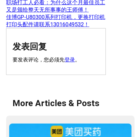
职场打工人必看：为什么这个月最佳员工
又是颁给整天无所事事的王师傅！
佳博GP-U80300系列打印机，更换打印机
打印头配件请联系13016049532！
发表回复
要发表评论，您必须先
登录
。
More Articles & Posts