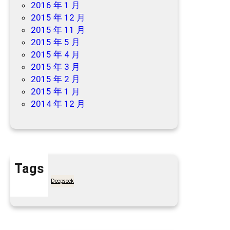
2016 年 1 月
2015 年 12 月
2015 年 11 月
2015 年 5 月
2015 年 4 月
2015 年 3 月
2015 年 2 月
2015 年 1 月
2014 年 12 月
Tags
7天买菜网
Deepseek