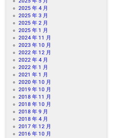
2025 年 5 月
2025 年 4 月
2025 年 3 月
2025 年 2 月
2025 年 1 月
2024 年 11 月
2023 年 10 月
2022 年 12 月
2022 年 4 月
2022 年 1 月
2021 年 1 月
2020 年 10 月
2019 年 10 月
2018 年 11 月
2018 年 10 月
2018 年 9 月
2018 年 4 月
2017 年 12 月
2016 年 10 月