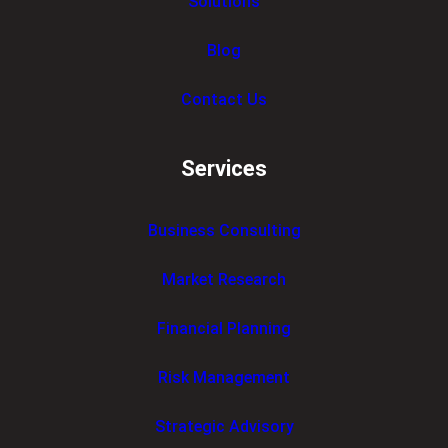
Solutions
Blog
Contact Us
Services
Business Consulting
Market Research
Financial Planning
Risk Management
Strategic Advisory