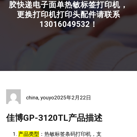
胶快递电子面单热敏标签打印机，
更换打印机打印头配件请联系
13016049532！
china, youyo
2025年2月22日
佳博GP-3120TL产品描述
​‌产品类型‌
：热敏标签条码打印机，支