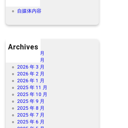
→
优惠信息
自媒体内容
Archives
2026 年 7 月
2026 年 6 月
2026 年 3 月
2026 年 2 月
2026 年 1 月
2025 年 11 月
2025 年 10 月
2025 年 9 月
2025 年 8 月
2025 年 7 月
2025 年 6 月