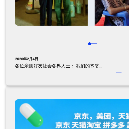
2026年2月4日
各位亲朋好友社会各界人士：​ 我们的爷爷…