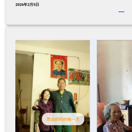
2026年2月5日