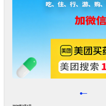
2026年2月1日