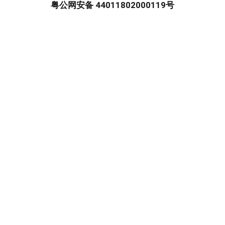
粤公网安备 44011802000119号