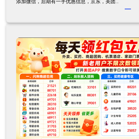
添加微信，后期有一手优惠信息，京东，美团…