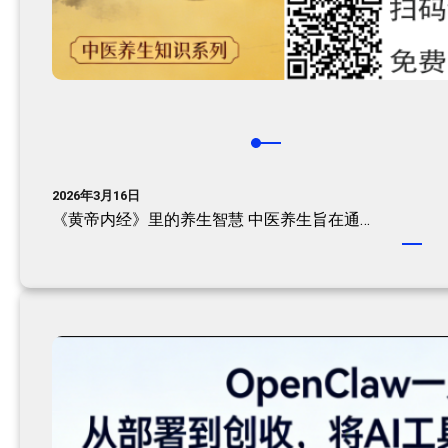
2026年3月16日
《黄帝内经》里的养生智慧 中医养生旨在通…