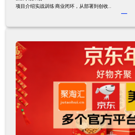
项目介绍实战训练·商业闭环，从部署到创收…