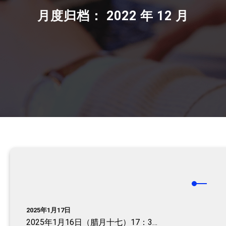
月度归档：
2022 年 12 月
2025年1月17日
2025年1月16日（腊月十七）17：3…