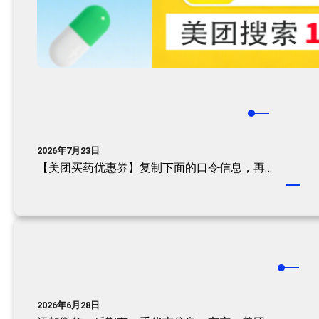
2026年7月23日
【美团买药优惠券】复制下面的口令信息，再…
2026年6月28日