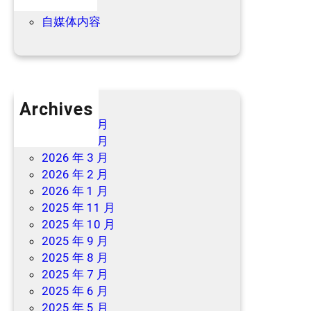
优惠信息
自媒体内容
Archives
2026 年 7 月
2026 年 6 月
2026 年 3 月
2026 年 2 月
2026 年 1 月
2025 年 11 月
2025 年 10 月
2025 年 9 月
2025 年 8 月
2025 年 7 月
2025 年 6 月
2025 年 5 月