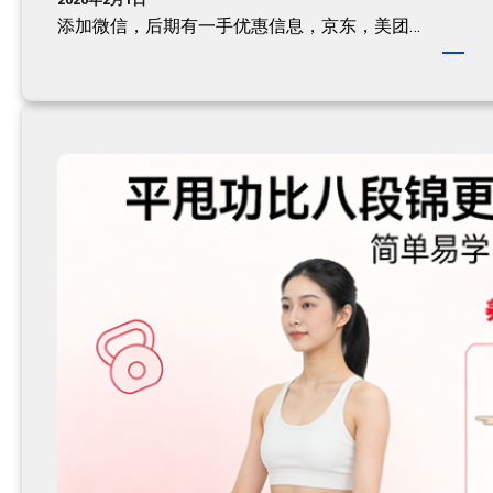
添加微信，后期有一手优惠信息，京东，美团…