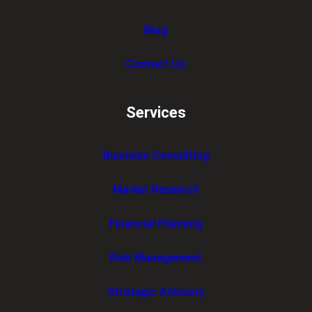
Blog
Contact Us
Services
Business Consulting
Market Research
Financial Planning
Risk Management
Strategic Advisory