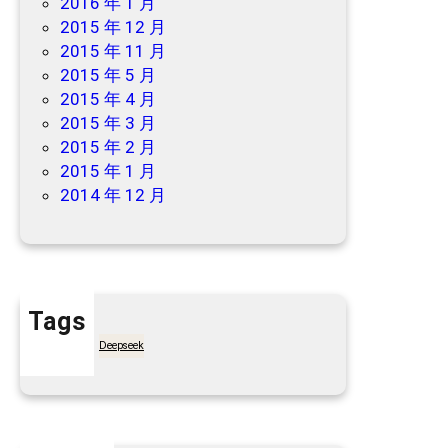
2016 年 1 月
2015 年 12 月
2015 年 11 月
2015 年 5 月
2015 年 4 月
2015 年 3 月
2015 年 2 月
2015 年 1 月
2014 年 12 月
Tags
7天买菜网
Deepseek