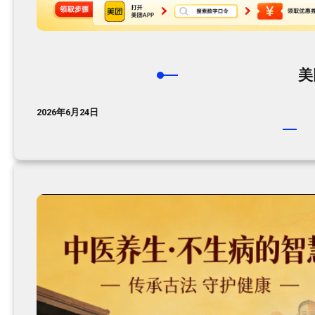
美
2026年6月24日