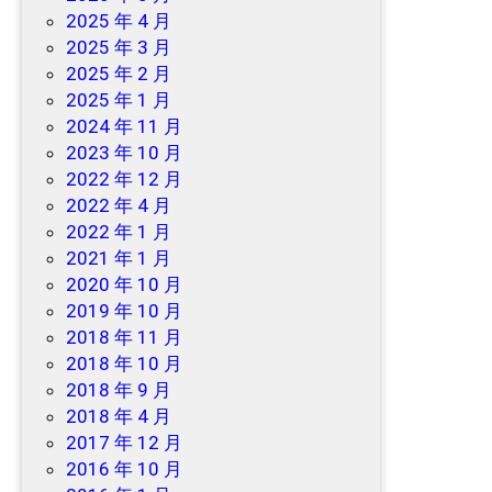
2025 年 4 月
2025 年 3 月
2025 年 2 月
2025 年 1 月
2024 年 11 月
2023 年 10 月
2022 年 12 月
2022 年 4 月
2022 年 1 月
2021 年 1 月
2020 年 10 月
2019 年 10 月
2018 年 11 月
2018 年 10 月
2018 年 9 月
2018 年 4 月
2017 年 12 月
2016 年 10 月