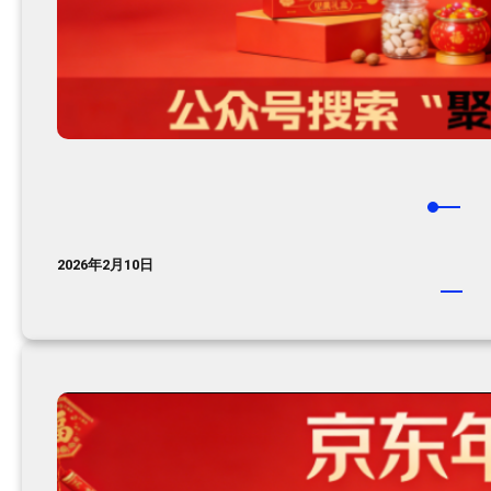
2026年2月10日