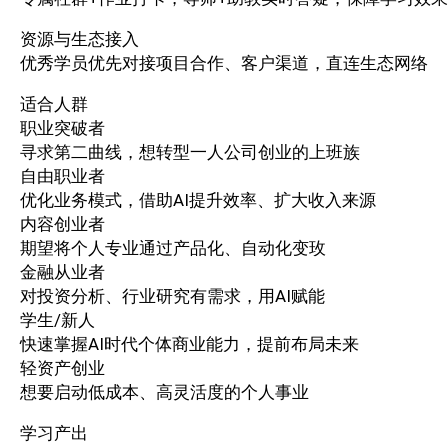
资源与生态接入
优秀学员优先对接项目合作、客户渠道，直连生态网络
适合人群
职业突破者
寻求第二曲线，想转型一人公司创业的上班族
自由职业者
优化业务模式，借助AI提升效率、扩大收入来源
内容创业者
期望将个人专业通过产品化、自动化变玫
金融从业者
对投资分析、行业研究有需求，用AI赋能
学生/新人
快速掌握AI时代个体商业能力，提前布局未来
轻资产创业
想要启动低成本、高灵活度的个人事业
学习产出