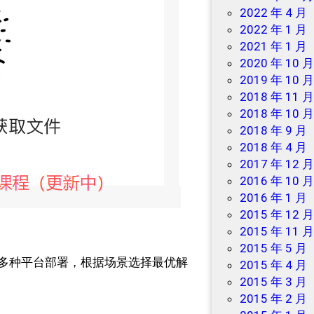
2022 年 4 月
2022 年 1 月
2021 年 1 月
2020 年 10 
2019 年 10 
2018 年 11 
2018 年 10 
2018 年 9 月
2018 年 4 月
2017 年 12 
2016 年 10 
2016 年 1 月
2015 年 12 
2015 年 11 
2015 年 5 月
等多种平台部署，根据场景选择最优解
2015 年 4 月
2015 年 3 月
2015 年 2 月