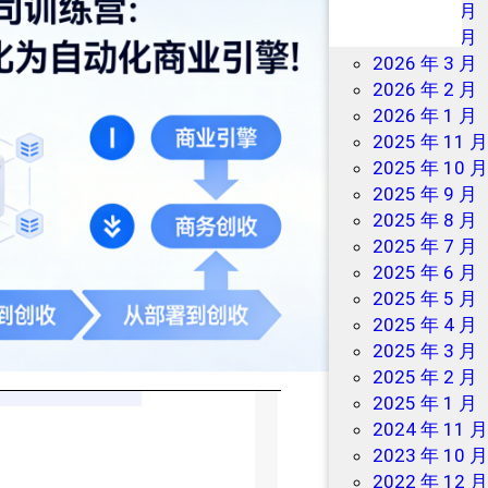
2026 年 7 月
2026 年 6 月
2026 年 3 月
2026 年 2 月
2026 年 1 月
2025 年 11 
2025 年 10 
2025 年 9 月
2025 年 8 月
2025 年 7 月
2025 年 6 月
2025 年 5 月
2025 年 4 月
2025 年 3 月
2025 年 2 月
2025 年 1 月
2024 年 11 
2023 年 10 
2022 年 12 