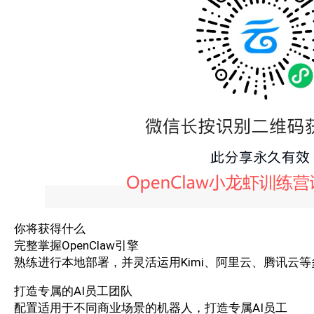
你将获得什么
完整掌握OpenClaw引擎
熟练进行本地部署，并灵活运用Kimi、阿里云、腾讯云
打造专属的AI员工团队
配置适用于不同商业场景的机器人，打造专属AI员工