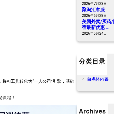
2026年7月23日
聚淘汇客服
2026年6月28日
美团外卖/买药/
宿最新优惠→
2026年6月24日
分类目录
个人内容
优惠信息
自媒体内容
，将AI工具转化为“一人公司”引擎，基础
私发课程！
Archives