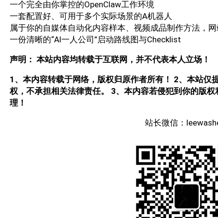
一个完全由你掌控的OpenClaw工作环境
一套配置好、可用于多个实际场景的A机器人
属于你的自媒体自动化内容样本、视频成品制作方法，网
一份清晰的“Al一人公司”启动路线图与Checklist
声明： 本站内容均转载于互联网，并不代表本人立场！
1、本内容转载于网络，版权归原作者所有！ 2、本站仅
权，不承担相关法律责任。 3、本内容若侵犯到你的版
理！
站长微信：leewash