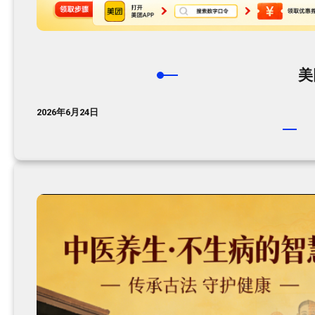
美
2026年6月24日