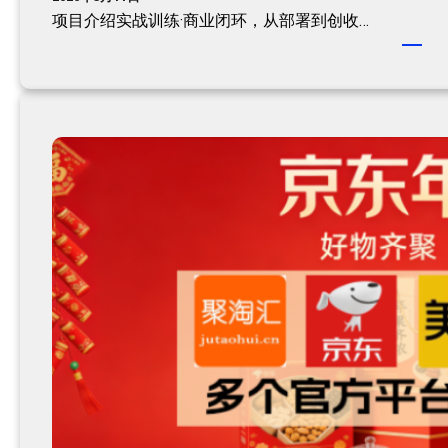
项目介绍实战训练·商业闭环，从部署到创收…