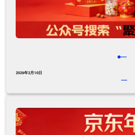
2026年2月10日