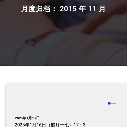
月度归档：
2015 年 11 月
2025年1月17日
2025年1月16日（腊月十七）17：3…