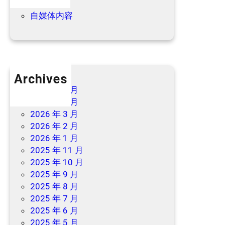
优惠信息
自媒体内容
Archives
2026 年 7 月
2026 年 6 月
2026 年 3 月
2026 年 2 月
2026 年 1 月
2025 年 11 月
2025 年 10 月
2025 年 9 月
2025 年 8 月
2025 年 7 月
2025 年 6 月
2025 年 5 月