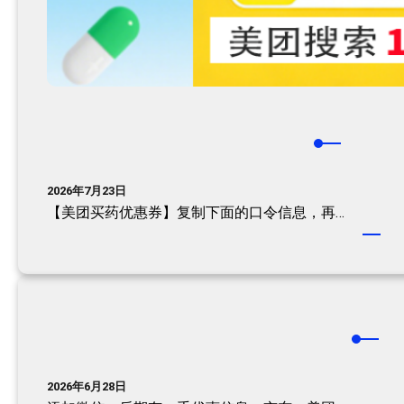
2026年7月23日
【美团买药优惠券】复制下面的口令信息，再…
2026年6月28日