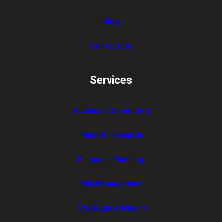
Blog
Contact Us
Services
Business Consulting
Market Research
Financial Planning
Risk Management
Strategic Advisory