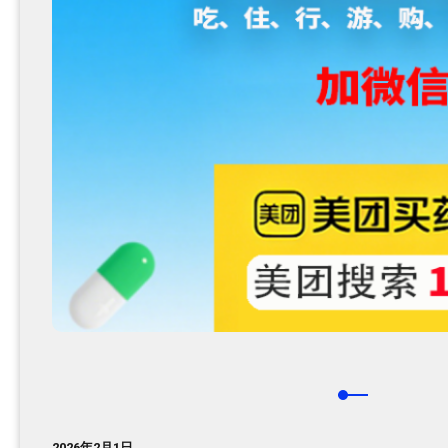
2026年2月1日