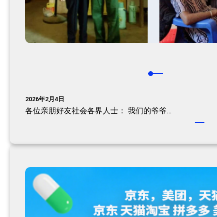
2026年2月4日
各位亲朋好友社会各界人士：​ 我们的爷爷…