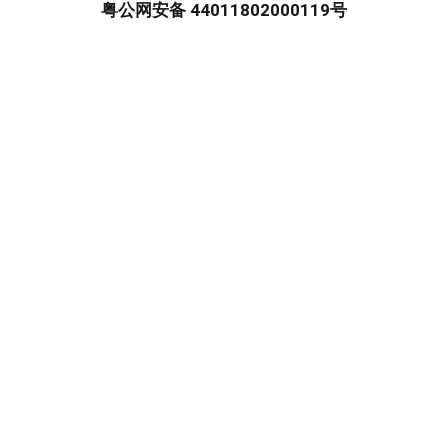
粤公网安备 44011802000119号