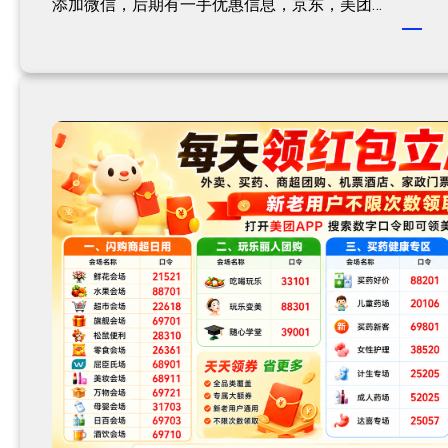
添加微信，后期有一手优惠信息，京东，美团…