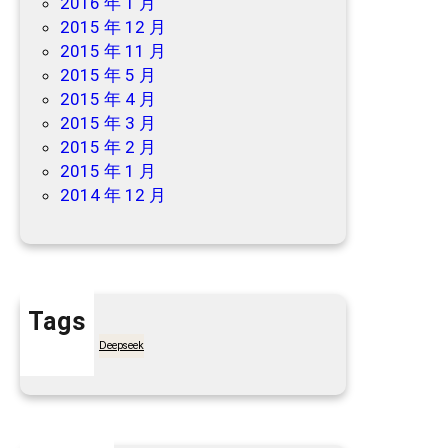
2016 年 1 月
2015 年 12 月
2015 年 11 月
2015 年 5 月
2015 年 4 月
2015 年 3 月
2015 年 2 月
2015 年 1 月
2014 年 12 月
Tags
7天买菜网
Deepseek