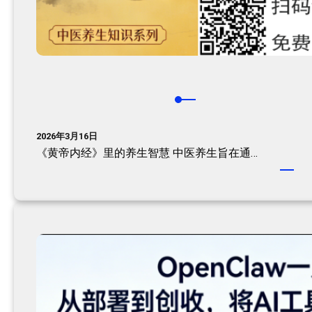
2026年3月16日
《黄帝内经》里的养生智慧 中医养生旨在通…