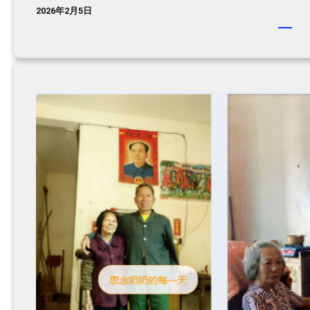
2026年2月5日