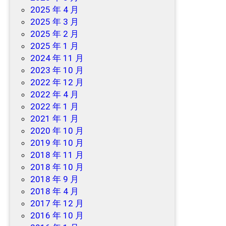
2025 年 4 月
2025 年 3 月
2025 年 2 月
2025 年 1 月
2024 年 11 月
2023 年 10 月
2022 年 12 月
2022 年 4 月
2022 年 1 月
2021 年 1 月
2020 年 10 月
2019 年 10 月
2018 年 11 月
2018 年 10 月
2018 年 9 月
2018 年 4 月
2017 年 12 月
2016 年 10 月