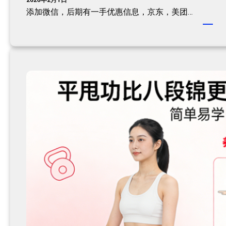
添加微信，后期有一手优惠信息，京东，美团…