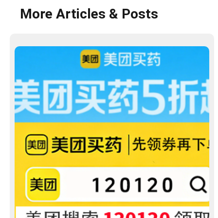
More Articles & Posts