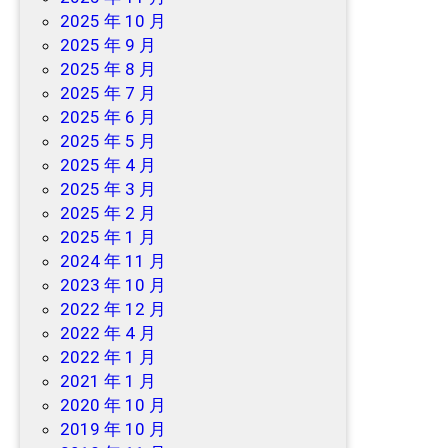
2025 年 10 月
2025 年 9 月
2025 年 8 月
2025 年 7 月
2025 年 6 月
2025 年 5 月
2025 年 4 月
2025 年 3 月
2025 年 2 月
2025 年 1 月
2024 年 11 月
2023 年 10 月
2022 年 12 月
2022 年 4 月
2022 年 1 月
2021 年 1 月
2020 年 10 月
2019 年 10 月