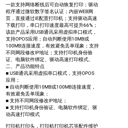
一款支持网络断线后可自动恢复打印；驱动
程序通过微软数字签名认证；内嵌WEB网
页，直接通过IE配置打印机；支持驱动高速
下载打印，串口打印速度最高可提升66%；
该款产品采用USB通讯采用虚拟串口模式，
支持OPOS应用；自动判断使用10MB或
100MB连接速度，有效避免丢单现象；支持
不同网段修改IP地址；支持打印机身份验
证、电脑软件绑定、驱动高速打印模式。
二、产品功能特点
■ USB通讯采用虚拟串口模式，支持OPOS
应用；
■ 自动判断使用10MB或100MB连接速度，
有效避免丢单现象；
■ 支持不同网段修改IP地址；
■ 支持打印机身份验证、电脑软件绑定、驱
动高速打印模式
打印机打印头，打印机打印机芯等配件维护