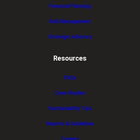
Financial Planning
Risk Management
Strategic Advisory
Resources
FAQs
Case Studies
Sustainability Tips
Reports & Guidelines
Careers