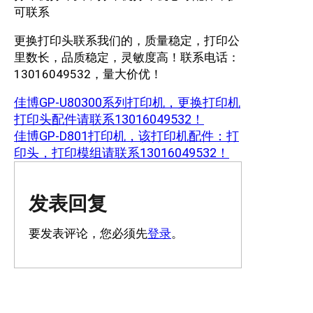
可联系
更换打印头联系我们的，质量稳定，打印公
里数长，品质稳定，灵敏度高！联系电话：
13016049532，量大价优！
佳博GP-U80300系列打印机，更换打印机
打印头配件请联系13016049532！
佳博GP-D801打印机，该打印机配件：打
印头，打印模组请联系13016049532！
发表回复
要发表评论，您必须先
登录
。