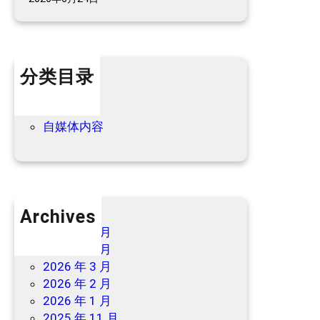
民
宿
最
新
分类目录
优
惠
个人内容
→
优惠信息
自媒体内容
Archives
2026 年 7 月
2026 年 6 月
2026 年 3 月
2026 年 2 月
2026 年 1 月
2025 年 11 月