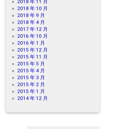
2018 年 11 月
2018 年 10 月
2018 年 9 月
2018 年 4 月
2017 年 12 月
2016 年 10 月
2016 年 1 月
2015 年 12 月
2015 年 11 月
2015 年 5 月
2015 年 4 月
2015 年 3 月
2015 年 2 月
2015 年 1 月
2014 年 12 月