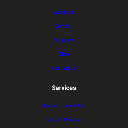
About Us
Services
Solutions
Blog
Contact Us
Services
Business Consulting
Market Research