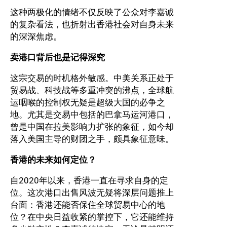
这种两极化的情绪不仅反映了公众对李嘉诚
的复杂看法，也折射出香港社会对自身未来
的深深焦虑。
卖港口背后也是记得深究
这宗交易的时机格外敏感。中美关系正处于
贸易战、科技战等多重冲突的沸点，全球航
运咽喉的控制权无疑是超级大国的必争之
地。尤其是交易中包括的巴拿马运河港口，
曾是中国在拉美影响力扩张的象征，如今却
落入美国主导的财团之手，颇具象征意味。
香港的未来如何定位？
自2020年以来，香港一直在寻求自身的定
位。这次港口出售风波无疑将深层问题推上
台面：香港还能否保住全球贸易中心的地
位？在中央日益收紧的掌控下，它还能维持