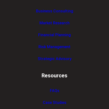
Business Consulting
Market Research
Financial Planning
Risk Management
Strategic Advisory
Resources
FAQs
Case Studies