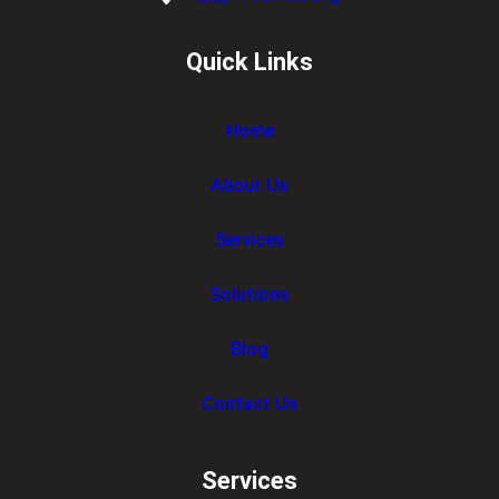
Quick Links
Home
About Us
Services
Solutions
Blog
Contact Us
Services