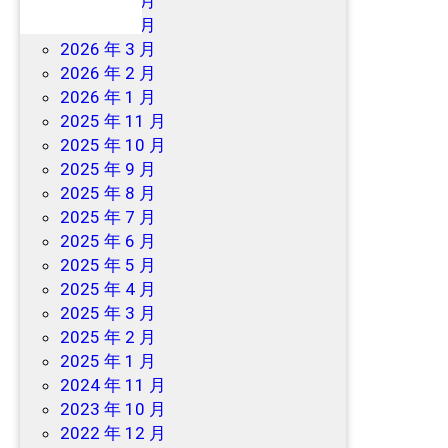
2026 年 7 月
2026 年 6 月
2026 年 3 月
2026 年 2 月
2026 年 1 月
2025 年 11 月
2025 年 10 月
2025 年 9 月
2025 年 8 月
2025 年 7 月
2025 年 6 月
2025 年 5 月
2025 年 4 月
2025 年 3 月
2025 年 2 月
2025 年 1 月
2024 年 11 月
2023 年 10 月
2022 年 12 月