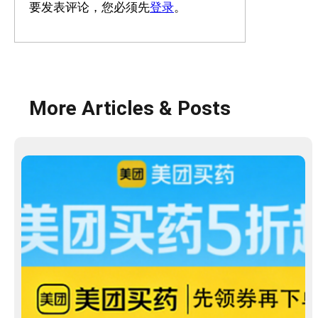
要发表评论，您必须先
登录
。
More Articles & Posts