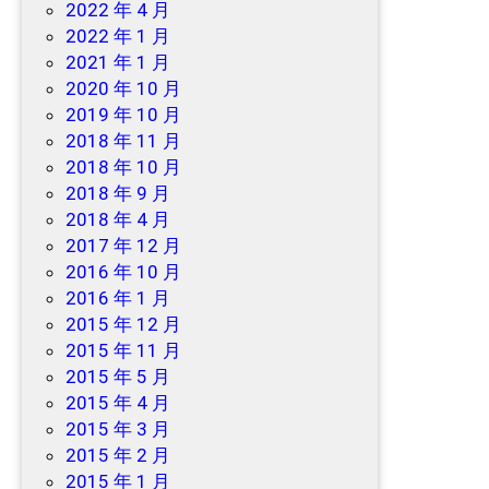
2022 年 4 月
2022 年 1 月
2021 年 1 月
2020 年 10 月
2019 年 10 月
2018 年 11 月
2018 年 10 月
2018 年 9 月
2018 年 4 月
2017 年 12 月
2016 年 10 月
2016 年 1 月
2015 年 12 月
2015 年 11 月
2015 年 5 月
2015 年 4 月
2015 年 3 月
2015 年 2 月
2015 年 1 月