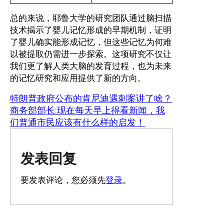
总的来说，耶鲁大学的研究团队通过脑扫描
技术揭示了婴儿记忆形成的早期机制，证明
了婴儿确实能形成记忆，但这些记忆为何难
以被提取仍需进一步探索。这项研究不仅让
我们更了解人类大脑的发育过程，也为未来
的记忆研究和应用提供了新的方向。
特朗普政府公布的肯尼迪遇刺案讲了啥？
商务部部长:现在每天早上得看新闻，我
们普通市民应该有什么样的启发！
发表回复
要发表评论，您必须先
登录
。