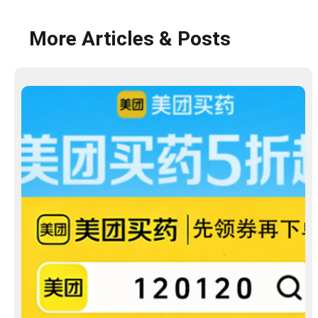
More Articles & Posts