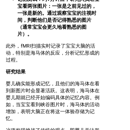
宝看两张图片：一张是之前见过的，
一张是新的。通过观察宝宝的注视时
间，判断他们是否记得熟悉的图片
（通常宝宝会更久地看熟悉的图
片）。
此外，fMRI扫描实时记录了宝宝大脑的活
动，特别是海马体的反应，分析记忆形成的
过程。
研究结果
婴儿确实能形成记忆，且他们的海马体在看
到新图片时会显著活跃。这表明，海马体在
婴儿期就已经开始编码具体的记忆内容。例
如，当宝宝看到峡谷图片时，海马体的活动
增加，表明大脑正在将这一体验存储为记
忆。