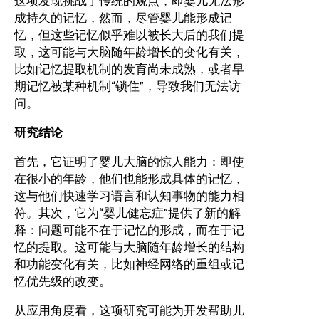
这项发现挑战了传统的观点，即婴儿无法形
成持久的记忆，然而，尽管婴儿能形成记
忆，但这些记忆似乎难以被长大后的我们提
取，这可能与大脑随年龄增长的变化有关，
比如记忆提取机制的发育尚未成熟，或者早
期记忆被某种机制“锁住”，导致我们无法访
问。
研究结论
首先，它证明了婴儿大脑的惊人能力：即使
在很小的年龄，他们也能形成具体的记忆，
这与他们快速学习语言和认知事物的能力相
符。其次，它为“婴儿健忘症”提供了新的解
释：问题可能不在于记忆的形成，而在于记
忆的提取。这可能与大脑随年龄增长的结构
和功能变化有关，比如神经网络的重组或记
忆优先级的改变。
从应用角度看，这项研究可能为开发帮助儿