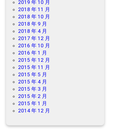
2019 年 10 月
2018 年 11 月
2018 年 10 月
2018 年 9 月
2018 年 4 月
2017 年 12 月
2016 年 10 月
2016 年 1 月
2015 年 12 月
2015 年 11 月
2015 年 5 月
2015 年 4 月
2015 年 3 月
2015 年 2 月
2015 年 1 月
2014 年 12 月