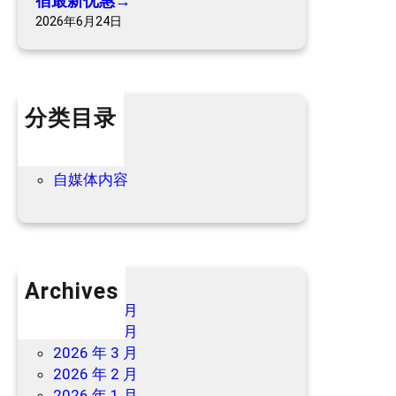
宿最新优惠→
/
2026年6月24日
民
宿
最
新
分类目录
优
惠
个人内容
→
优惠信息
自媒体内容
Archives
2026 年 7 月
2026 年 6 月
2026 年 3 月
2026 年 2 月
2026 年 1 月