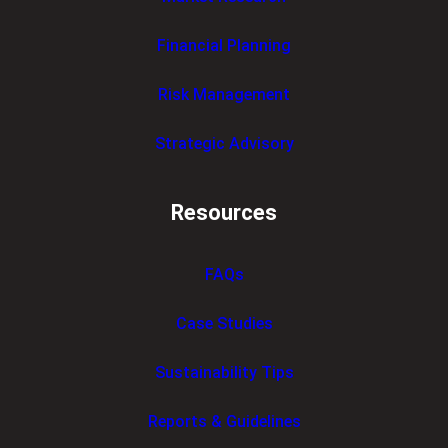
Financial Planning
Risk Management
Strategic Advisory
Resources
FAQs
Case Studies
Sustainability Tips
Reports & Guidelines