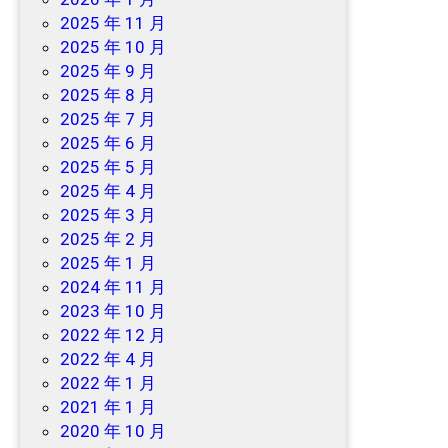
2025 年 11 月
2025 年 10 月
2025 年 9 月
2025 年 8 月
2025 年 7 月
2025 年 6 月
2025 年 5 月
2025 年 4 月
2025 年 3 月
2025 年 2 月
2025 年 1 月
2024 年 11 月
2023 年 10 月
2022 年 12 月
2022 年 4 月
2022 年 1 月
2021 年 1 月
2020 年 10 月