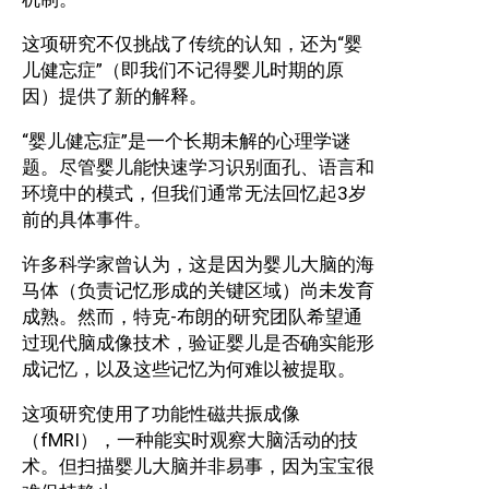
这项研究不仅挑战了传统的认知，还为“婴
儿健忘症”（即我们不记得婴儿时期的原
因）提供了新的解释。
“婴儿健忘症”是一个长期未解的心理学谜
题。尽管婴儿能快速学习识别面孔、语言和
环境中的模式，但我们通常无法回忆起3岁
前的具体事件。
许多科学家曾认为，这是因为婴儿大脑的海
马体（负责记忆形成的关键区域）尚未发育
成熟。然而，特克-布朗的研究团队希望通
过现代脑成像技术，验证婴儿是否确实能形
成记忆，以及这些记忆为何难以被提取。
这项研究使用了功能性磁共振成像
（fMRI），一种能实时观察大脑活动的技
术。但扫描婴儿大脑并非易事，因为宝宝很