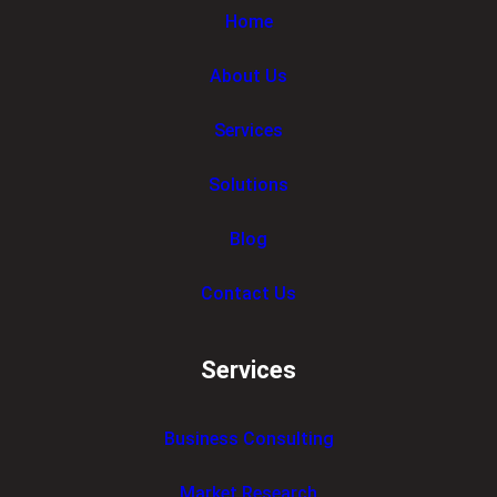
Home
About Us
Services
Solutions
Blog
Contact Us
Services
Business Consulting
Market Research