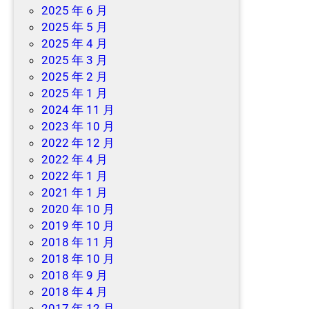
2025 年 6 月
2025 年 5 月
2025 年 4 月
2025 年 3 月
2025 年 2 月
2025 年 1 月
2024 年 11 月
2023 年 10 月
2022 年 12 月
2022 年 4 月
2022 年 1 月
2021 年 1 月
2020 年 10 月
2019 年 10 月
2018 年 11 月
2018 年 10 月
2018 年 9 月
2018 年 4 月
2017 年 12 月