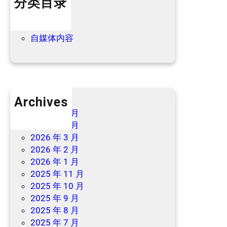
分类目录
优
惠
个人内容
→
优惠信息
自媒体内容
Archives
2026 年 7 月
2026 年 6 月
2026 年 3 月
2026 年 2 月
2026 年 1 月
2025 年 11 月
2025 年 10 月
2025 年 9 月
2025 年 8 月
2025 年 7 月