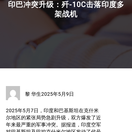
印巴冲突升级：歼-10C击落印度多
架战机
黎 华生
2025年5月9日
2025年5月7日，印度和巴基斯坦在克什米
尔地区的紧张局势急剧升级，双方爆发了近
年来最严重的军事冲突。据报道，印度空军
对巴基斯坦及巴控克什米尔地区发动了代号