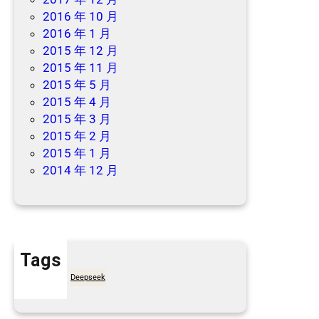
2016 年 10 月
2016 年 1 月
2015 年 12 月
2015 年 11 月
2015 年 5 月
2015 年 4 月
2015 年 3 月
2015 年 2 月
2015 年 1 月
2014 年 12 月
Tags
7天买菜网
Deepseek