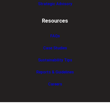
Strategic Advisory
Resources
FAQs
Case Studies
Sustainability Tips
Reports & Guidelines
Careers