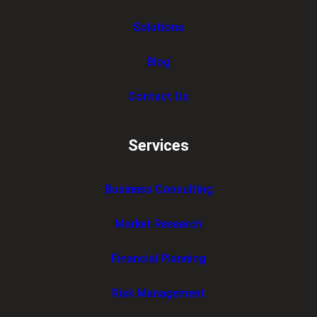
Solutions
Blog
Contact Us
Services
Business Consulting
Market Research
Financial Planning
Risk Management