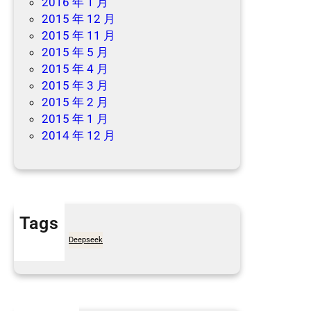
2016 年 1 月
2015 年 12 月
2015 年 11 月
2015 年 5 月
2015 年 4 月
2015 年 3 月
2015 年 2 月
2015 年 1 月
2014 年 12 月
Tags
7天买菜网
Deepseek