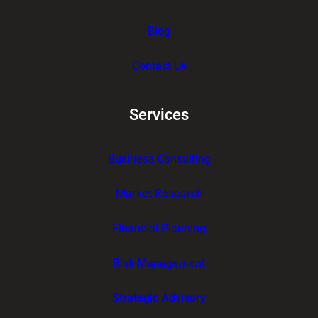
Blog
Contact Us
Services
Business Consulting
Market Research
Financial Planning
Risk Management
Strategic Advisory