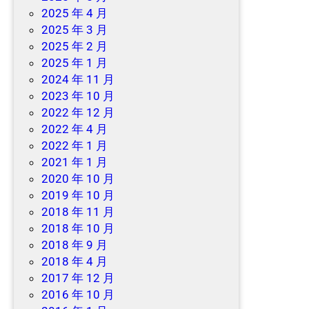
2025 年 4 月
2025 年 3 月
2025 年 2 月
2025 年 1 月
2024 年 11 月
2023 年 10 月
2022 年 12 月
2022 年 4 月
2022 年 1 月
2021 年 1 月
2020 年 10 月
2019 年 10 月
2018 年 11 月
2018 年 10 月
2018 年 9 月
2018 年 4 月
2017 年 12 月
2016 年 10 月