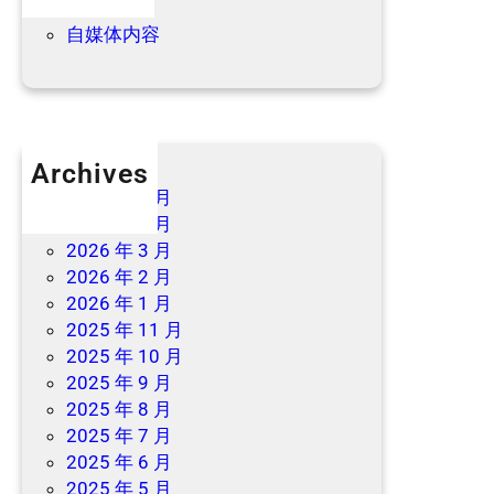
→
优惠信息
自媒体内容
Archives
2026 年 7 月
2026 年 6 月
2026 年 3 月
2026 年 2 月
2026 年 1 月
2025 年 11 月
2025 年 10 月
2025 年 9 月
2025 年 8 月
2025 年 7 月
2025 年 6 月
2025 年 5 月