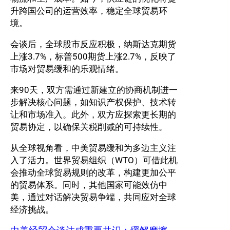
升跨国公司的运营效率，稳定全球贸易环
境。
会谈后，全球股市反应积极，纳斯达克期货
上涨3.7%，标普500期货上涨2.7%，反映了
市场对贸易缓和的乐观情绪。
来90天，双方需通过新建立的协商机制进一
步解决核心问题，如知识产权保护、技术转
让和市场准入。此外，双方应探索更长期的
贸易协定，以确保关税削减的可持续性。
从全球视角看，中美贸易缓和为多边主义注
入了活力。世界贸易组织（WTO）可借此机
会推动全球贸易规则的改革，构建更加公平
的贸易体系。同时，其他国家可能效仿中
美，通过对话解决贸易争端，共同应对全球
经济挑战。