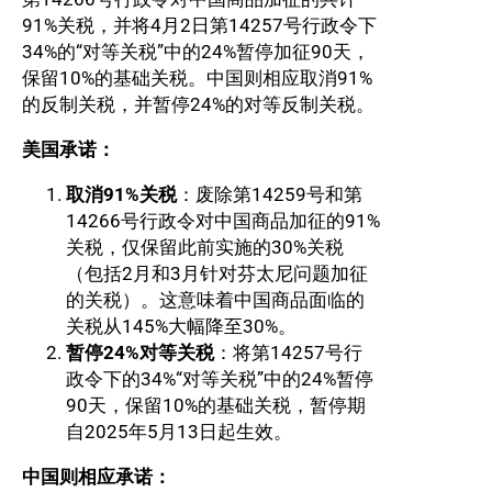
91%关税，并将4月2日第14257号行政令下
34%的“对等关税”中的24%暂停加征90天，
保留10%的基础关税。中国则相应取消91%
的反制关税，并暂停24%的对等反制关税。
美国承诺：
取消91%关税
：废除第14259号和第
14266号行政令对中国商品加征的91%
关税，仅保留此前实施的30%关税
（包括2月和3月针对芬太尼问题加征
的关税）。这意味着中国商品面临的
关税从145%大幅降至30%。
暂停24%对等关税
：将第14257号行
政令下的34%“对等关税”中的24%暂停
90天，保留10%的基础关税，暂停期
自2025年5月13日起生效。
中国则相应承诺：