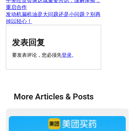
中美经贸会谈达成重要共识：缓解摩擦，
重启合作
发动机漏机油是大问题还是小问题？别再
掉以轻心！
发表回复
要发表评论，您必须先
登录
。
More Articles & Posts