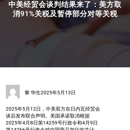
中美经贸会谈判结果来了：美方取
消91%关税及暂停部分对等关税
黎 华生
2025年5月13日
2025年5月12日，中美双方在日内瓦经贸会
谈后发布联合声明。美国承诺取消根据
2025年4月8日第14259号行政令和4月9日
第14266号行政令对中国商品加征的共计