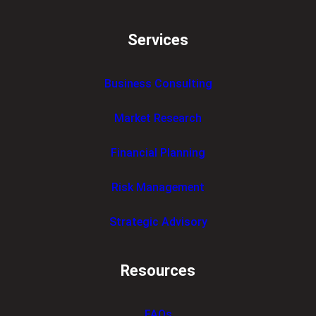
Services
Business Consulting
Market Research
Financial Planning
Risk Management
Strategic Advisory
Resources
FAQs