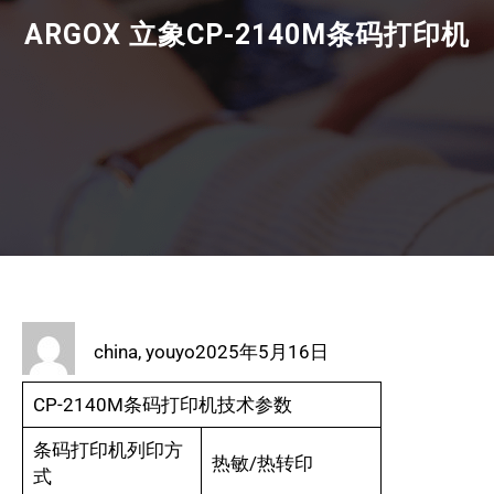
ARGOX 立象CP-2140M条码打印机
china, youyo
2025年5月16日
CP-2140M条码打印机技术参数
条码打印机列印方
热敏/热转印
式