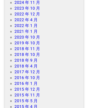
2024 年 11 月
2023 年 10 月
2022 年 12 月
2022 年 4 月
2022 年 1 月
2021 年 1 月
2020 年 10 月
2019 年 10 月
2018 年 11 月
2018 年 10 月
2018 年 9 月
2018 年 4 月
2017 年 12 月
2016 年 10 月
2016 年 1 月
2015 年 12 月
2015 年 11 月
2015 年 5 月
2015 年 4 月