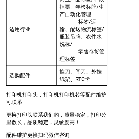
掉票、年检标牌/生
产自动化管理
标签/运
适用行业
输、配送物流标签/
服装吊牌、衣件水
洗标/
零售存货管
理标签
旋刀、闸刀、外挂
选购配件
纸架、RTC卡
打印机打印头，打印机打印机芯等配件维护
可联系
更换打印头联系我们的，质量稳定，打印公
里数长，品质稳定，灵敏度高！
配件维护更换扫码微信咨询