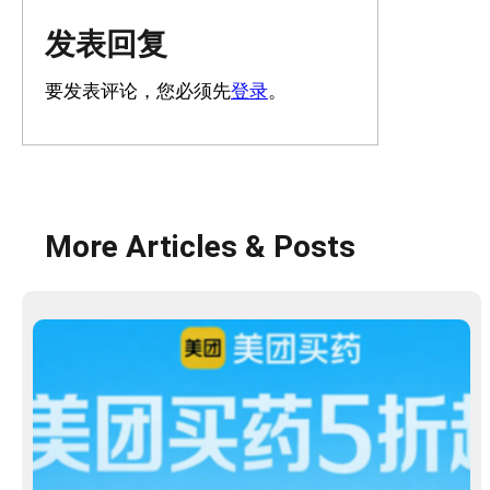
发表回复
要发表评论，您必须先
登录
。
More Articles & Posts