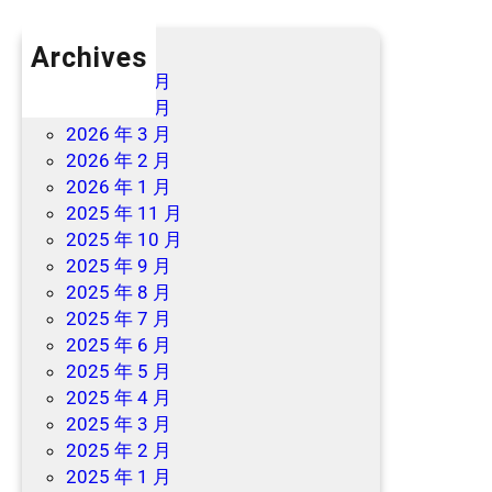
Archives
2026 年 7 月
2026 年 6 月
2026 年 3 月
2026 年 2 月
2026 年 1 月
2025 年 11 月
2025 年 10 月
2025 年 9 月
2025 年 8 月
2025 年 7 月
2025 年 6 月
2025 年 5 月
2025 年 4 月
2025 年 3 月
2025 年 2 月
2025 年 1 月