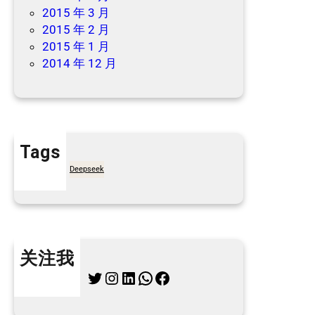
2015 年 3 月
2015 年 2 月
2015 年 1 月
2014 年 12 月
Tags
7天买菜网
Deepseek
关注我
Twitter
Instagram
LinkedIn
WhatsApp
Facebook