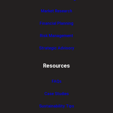
Market Research
Financial Planning
Risk Management
Strategic Advisory
Resources
FAQs
Case Studies
Sustainability Tips