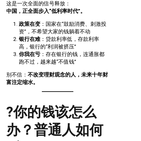
这是一次全面的信号释放：
中国，正全面步入“低利率时代”。
政策在变
：国家在“鼓励消费、刺激投
资”，不希望大家的钱躺着不动
银行在难
：贷款利率低，存款利率
高，银行的“利润被挤压”
你我在亏
：存在银行的钱，连通胀都
跑不过，越来越“不值钱”
别不信：
不改变理财观念的人，未来十年财
富注定缩水。
?你的钱该怎么
办？普通人如何