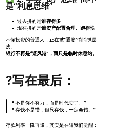
是“利息思维”
过去拼的是
谁存得多
现在拼的是
谁资产配置合理、跑得快
不懂投资的普通人，正在被“通胀”悄悄扒层
皮。
银行不再是“避风港”，而只是临时休息站。
?写在最后：
❝ 不是你不努力，而是时代变了。❞
❝ 存钱不是错，但只存钱，一定会错。❞
存款利率一降再降，其实是在逼我们觉醒：