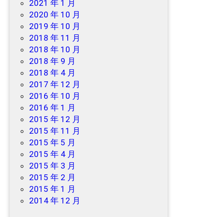
2021 年 1 月
2020 年 10 月
2019 年 10 月
2018 年 11 月
2018 年 10 月
2018 年 9 月
2018 年 4 月
2017 年 12 月
2016 年 10 月
2016 年 1 月
2015 年 12 月
2015 年 11 月
2015 年 5 月
2015 年 4 月
2015 年 3 月
2015 年 2 月
2015 年 1 月
2014 年 12 月