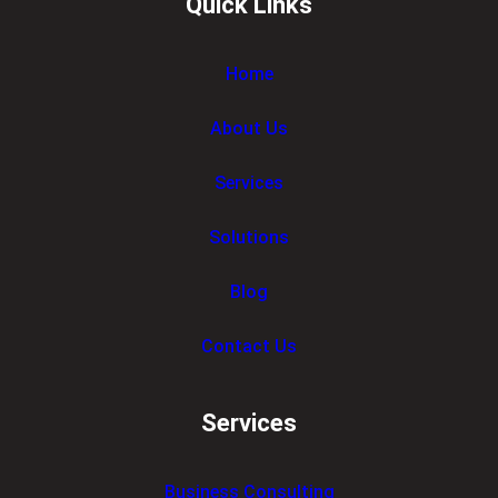
Quick Links
Home
About Us
Services
Solutions
Blog
Contact Us
Services
Business Consulting