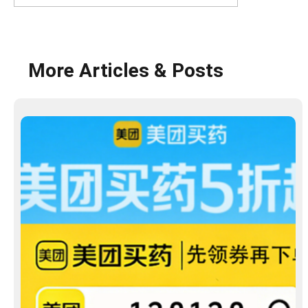
More Articles & Posts