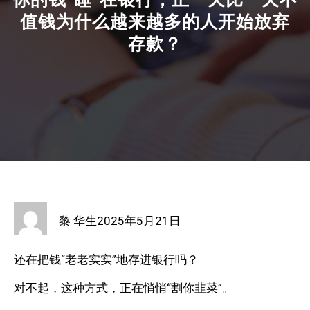
值钱为什么越来越多的人开始放弃
存款？
黎 华生
2025年5月21日
还在把钱“老老实实”地存进银行吗？
对不起，这种方式，正在悄悄“割你韭菜”。