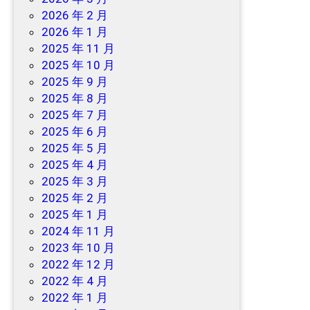
2026 年 2 月
2026 年 1 月
2025 年 11 月
2025 年 10 月
2025 年 9 月
2025 年 8 月
2025 年 7 月
2025 年 6 月
2025 年 5 月
2025 年 4 月
2025 年 3 月
2025 年 2 月
2025 年 1 月
2024 年 11 月
2023 年 10 月
2022 年 12 月
2022 年 4 月
2022 年 1 月