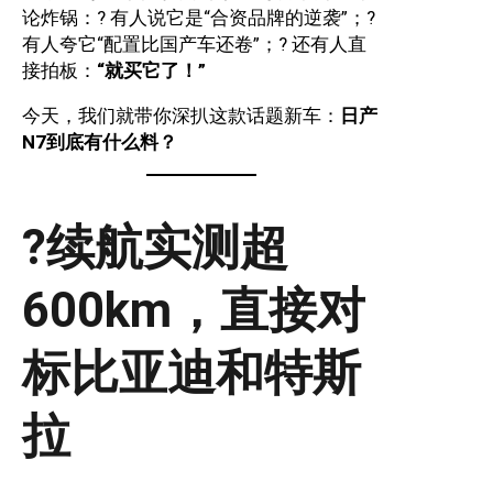
论炸锅：? 有人说它是“合资品牌的逆袭”；?
有人夸它“配置比国产车还卷”；? 还有人直
接拍板：
“就买它了！”
今天，我们就带你深扒这款话题新车：
日产
N7到底有什么料？
?续航实测超
600km，直接对
标比亚迪和特斯
拉