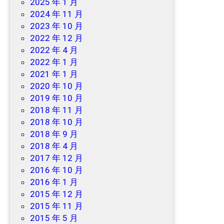
2025 年 1 月
2024 年 11 月
2023 年 10 月
2022 年 12 月
2022 年 4 月
2022 年 1 月
2021 年 1 月
2020 年 10 月
2019 年 10 月
2018 年 11 月
2018 年 10 月
2018 年 9 月
2018 年 4 月
2017 年 12 月
2016 年 10 月
2016 年 1 月
2015 年 12 月
2015 年 11 月
2015 年 5 月