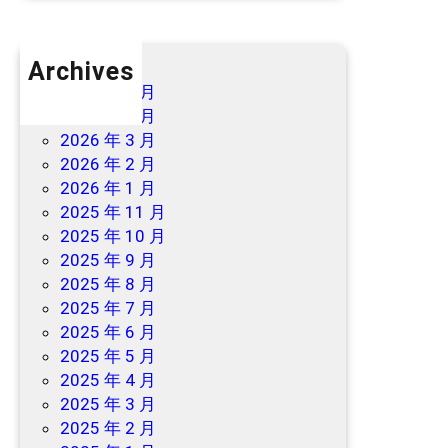
Archives
2026 年 7 月
2026 年 6 月
2026 年 3 月
2026 年 2 月
2026 年 1 月
2025 年 11 月
2025 年 10 月
2025 年 9 月
2025 年 8 月
2025 年 7 月
2025 年 6 月
2025 年 5 月
2025 年 4 月
2025 年 3 月
2025 年 2 月