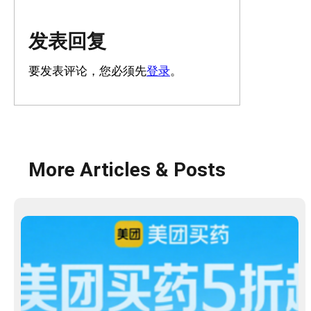
发表回复
要发表评论，您必须先
登录
。
More Articles & Posts