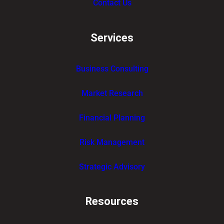
Contact Us
Services
Business Consulting
Market Research
Financial Planning
Risk Management
Strategic Advisory
Resources