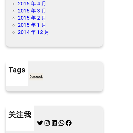
2015 年 4 月
2015 年 3 月
2015 年 2 月
2015 年 1 月
2014 年 12 月
Tags
7天买菜网
Deepseek
关注我
Twitter
Instagram
LinkedIn
WhatsApp
Facebook