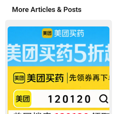
More Articles & Posts