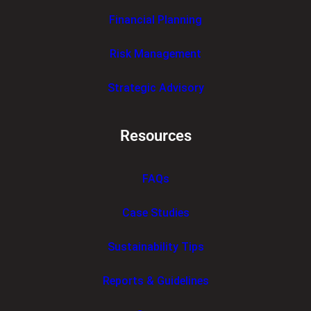
Financial Planning
Risk Management
Strategic Advisory
Resources
FAQs
Case Studies
Sustainability Tips
Reports & Guidelines