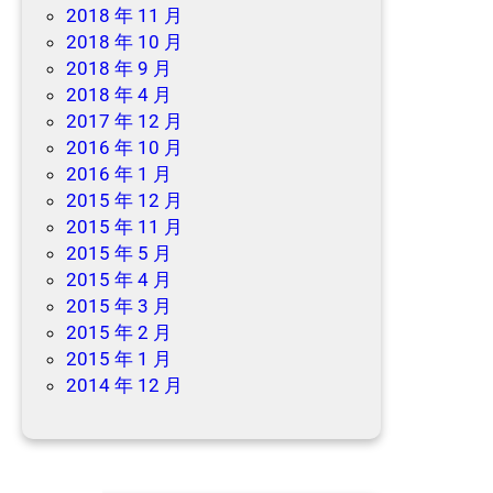
2018 年 11 月
2018 年 10 月
2018 年 9 月
2018 年 4 月
2017 年 12 月
2016 年 10 月
2016 年 1 月
2015 年 12 月
2015 年 11 月
2015 年 5 月
2015 年 4 月
2015 年 3 月
2015 年 2 月
2015 年 1 月
2014 年 12 月