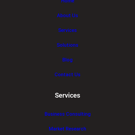
Home
About Us
Services
Solutions
Blog
Contact Us
Services
Business Consulting
Market Research