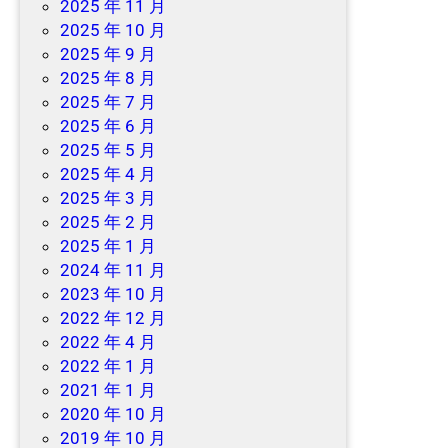
2025 年 11 月
2025 年 10 月
2025 年 9 月
2025 年 8 月
2025 年 7 月
2025 年 6 月
2025 年 5 月
2025 年 4 月
2025 年 3 月
2025 年 2 月
2025 年 1 月
2024 年 11 月
2023 年 10 月
2022 年 12 月
2022 年 4 月
2022 年 1 月
2021 年 1 月
2020 年 10 月
2019 年 10 月