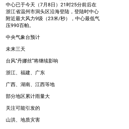
中心已于今天（7月8日）21时25分前后在
浙江省温州市洞头区沿海登陆，登陆时中心
附近最大风力9级（23米/秒），中心最低气
压990百帕。
中央气象台预计
未来三天
台风“丹娜丝”将继续影响
浙江、福建、广东
广西、湖南、江西等地
部分地区累计雨量大
关注可能引发的
山洪、地质灾害