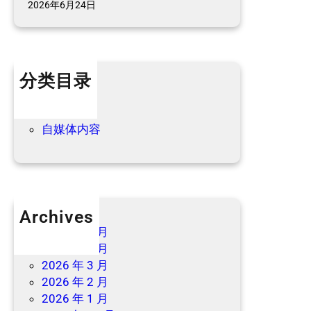
2026年6月24日
民
宿
最
新
分类目录
优
惠
个人内容
→
优惠信息
自媒体内容
Archives
2026 年 7 月
2026 年 6 月
2026 年 3 月
2026 年 2 月
2026 年 1 月