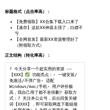
标题格式（点击率高）：
【免费领取】XX合集下载入口来了
【速存】这款XX神器太强了，白嫖不
亏
【全网首发】最新XX资源整理好了
（附领取方式）
正文结构（转化率高）：
? 今天分享一个超实用的资源 ——
【XXX】
 功能亮点：- 一键安装/
免激活/不弹广告- 适配
Windows/mac/手机- 用户评价极
高，我自己用了都不舍得删? 获取方
式：? 关注本公众号，后台回复关键
词【XXXX】，即可获取网盘下载链接