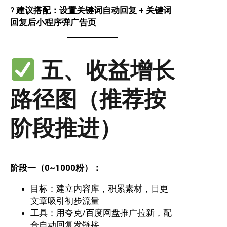
?
建议搭配：设置关键词自动回复 + 关键词
回复后小程序弹广告页
五、收益增长
路径图（推荐按
阶段推进）
阶段一（0~1000粉）：
目标：建立内容库，积累素材，日更
文章吸引初步流量
工具：用夸克/百度网盘推广拉新，配
合自动回复发链接