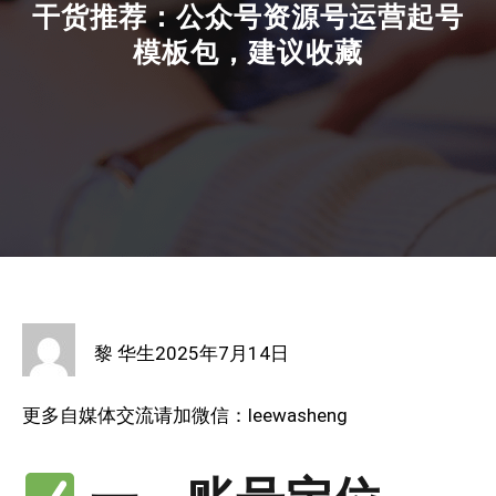
干货推荐：公众号资源号运营起号
模板包，建议收藏
黎 华生
2025年7月14日
更多自媒体交流请加微信：leewasheng