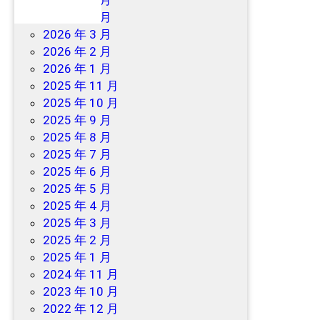
2026 年 7 月
2026 年 6 月
2026 年 3 月
2026 年 2 月
2026 年 1 月
2025 年 11 月
2025 年 10 月
2025 年 9 月
2025 年 8 月
2025 年 7 月
2025 年 6 月
2025 年 5 月
2025 年 4 月
2025 年 3 月
2025 年 2 月
2025 年 1 月
2024 年 11 月
2023 年 10 月
2022 年 12 月