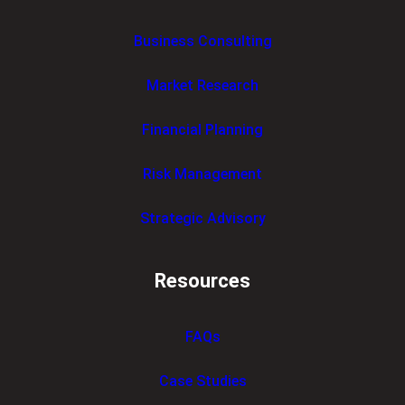
Business Consulting
Market Research
Financial Planning
Risk Management
Strategic Advisory
Resources
FAQs
Case Studies