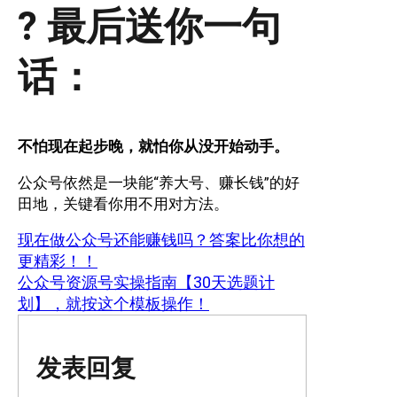
? 最后送你一句
话：
不怕现在起步晚，就怕你从没开始动手。
公众号依然是一块能“养大号、赚长钱”的好
田地，关键看你用不用对方法。
现在做公众号还能赚钱吗？答案比你想的
更精彩！！
公众号资源号实操指南【30天选题计
划】，就按这个模板操作！
发表回复