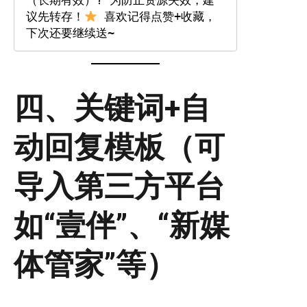
（长期有效）? 为防止资源失效，建
议先转存！
 喜欢记得点赞+收藏，
下次还要继续送~
四、关键词+自
动回复模板（可
导入第三方平台
如“壹伴”、“新媒
体管家”等）