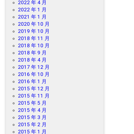
2022 年 4 月
2022 年 1 月
2021 年 1 月
2020 年 10 月
2019 年 10 月
2018 年 11 月
2018 年 10 月
2018 年 9 月
2018 年 4 月
2017 年 12 月
2016 年 10 月
2016 年 1 月
2015 年 12 月
2015 年 11 月
2015 年 5 月
2015 年 4 月
2015 年 3 月
2015 年 2 月
2015 年 1 月