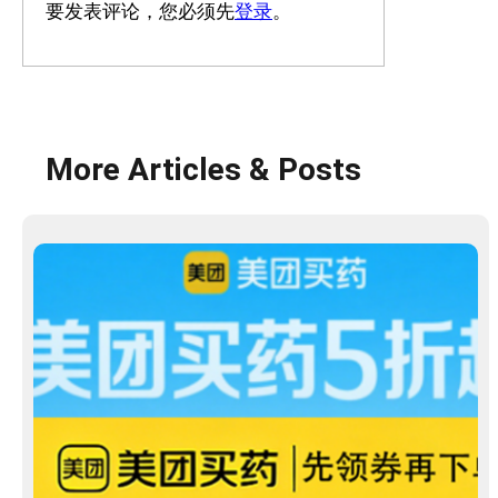
要发表评论，您必须先
登录
。
More Articles & Posts