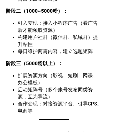
阶段二（1000~5000粉）：
引入变现：接入小程序广告（看广告
后才能领取资源）
构建用户社群（微信群、私域群）提
升粘性
每日维护两篇内容，建立选题矩阵
阶段三（5000粉以上）：
扩展资源方向（影视、短剧、网课、
办公模板）
启动矩阵号（多个账号发布同类资
源，互为导流）
合作变现：对接资源平台、引导CPS、
电商等