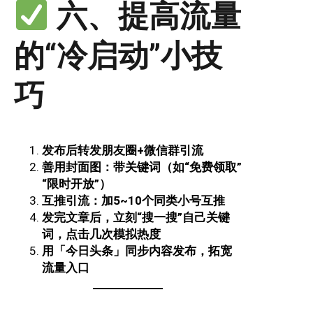
六、提高流量
的“冷启动”小技
巧
发布后转发朋友圈+微信群引流
善用封面图：带关键词（如“免费领取”
“限时开放”）
互推引流：加5~10个同类小号互推
发完文章后，立刻“搜一搜”自己关键
词，点击几次模拟热度
用「今日头条」同步内容发布，拓宽
流量入口