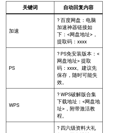
关键词
自动回复内容
? 百度网盘：电脑
加速神器链接如
加速
下：<网盘地址>，
提取码：xxxx
? PS免安装版本：<
网盘地址> 提取
PS
码：xxxx。建议先
保存，随时可能失
效。
? WPS破解版合集
下载地址：<网盘地
WPS
址>，附带激活教
程。
? 四六级资料大礼