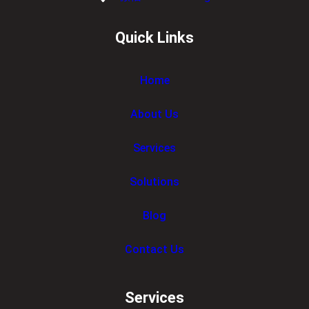
Quick Links
Home
About Us
Services
Solutions
Blog
Contact Us
Services