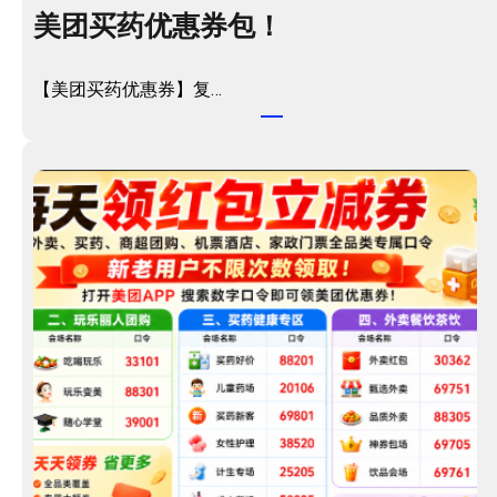
美团买药优惠券包！
【美团买药优惠券】复…