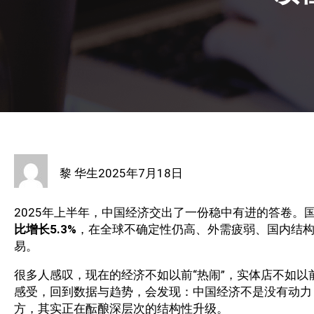
黎 华生
2025年7月18日
2025年上半年，中国经济交出了一份稳中有进的答卷。
比增长5.3%
，在全球不确定性仍高、外需疲弱、国内结
易。
很多人感叹，现在的经济不如以前“热闹”，实体店不如
感受，回到数据与趋势，会发现：中国经济不是没有动力
方，其实正在酝酿深层次的结构性升级。