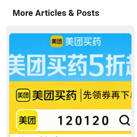
More Articles & Posts