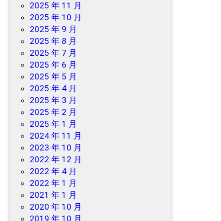
2025 年 11 月
2025 年 10 月
2025 年 9 月
2025 年 8 月
2025 年 7 月
2025 年 6 月
2025 年 5 月
2025 年 4 月
2025 年 3 月
2025 年 2 月
2025 年 1 月
2024 年 11 月
2023 年 10 月
2022 年 12 月
2022 年 4 月
2022 年 1 月
2021 年 1 月
2020 年 10 月
2019 年 10 月