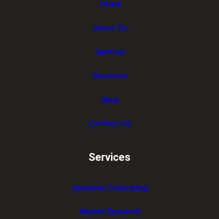
Home
About Us
Services
Solutions
Blog
Contact Us
Services
Business Consulting
Market Research