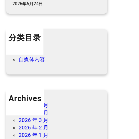
2026年6月24日
民
宿
最
新
分类目录
优
惠
个人内容
→
优惠信息
自媒体内容
Archives
2026 年 7 月
2026 年 6 月
2026 年 3 月
2026 年 2 月
2026 年 1 月