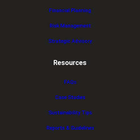
Financial Planning
Risk Management
Strategic Advisory
Resources
FAQs
Case Studies
Sustainability Tips
Reports & Guidelines