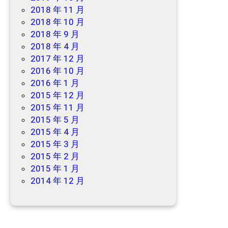
2018 年 11 月
2018 年 10 月
2018 年 9 月
2018 年 4 月
2017 年 12 月
2016 年 10 月
2016 年 1 月
2015 年 12 月
2015 年 11 月
2015 年 5 月
2015 年 4 月
2015 年 3 月
2015 年 2 月
2015 年 1 月
2014 年 12 月