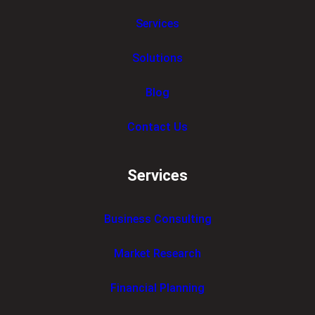
Services
Solutions
Blog
Contact Us
Services
Business Consulting
Market Research
Financial Planning