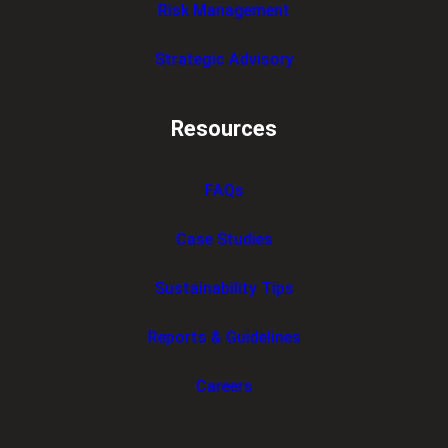
Risk Management
Strategic Advisory
Resources
FAQs
Case Studies
Sustainability Tips
Reports & Guidelines
Careers