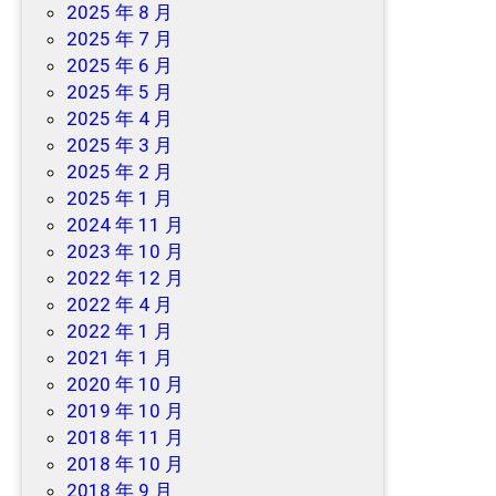
2025 年 8 月
2025 年 7 月
2025 年 6 月
2025 年 5 月
2025 年 4 月
2025 年 3 月
2025 年 2 月
2025 年 1 月
2024 年 11 月
2023 年 10 月
2022 年 12 月
2022 年 4 月
2022 年 1 月
2021 年 1 月
2020 年 10 月
2019 年 10 月
2018 年 11 月
2018 年 10 月
2018 年 9 月