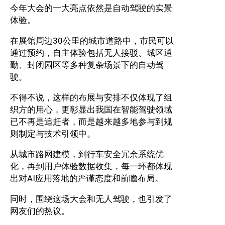
今年大会的一大亮点依然是自动驾驶的实景
体验。
在展馆周边30公里的城市道路中，市民可以
通过预约，自主体验包括无人接驳、城区通
勤、封闭园区等多种复杂场景下的自动驾
驶。
不得不说，这样的布展与安排不仅体现了组
织方的用心，更彰显出我国在智能驾驶领域
已不再是追赶者，而是越来越多地参与到规
则制定与技术引领中。
从城市路网建模，到行车安全冗余系统优
化，再到用户体验数据收集，每一环都体现
出对AI应用落地的严谨态度和前瞻布局。
同时，围绕这场大会和无人驾驶，也引发了
网友们的热议。