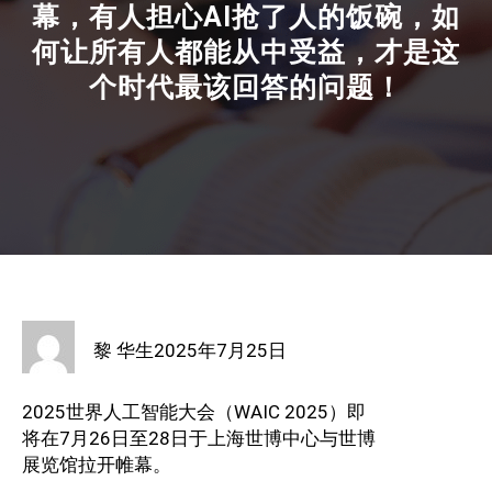
幕，有人担心AI抢了人的饭碗，如
何让所有人都能从中受益，才是这
个时代最该回答的问题！
黎 华生
2025年7月25日
2025世界人工智能大会（WAIC 2025）即
将在7月26日至28日于上海世博中心与世博
展览馆拉开帷幕。