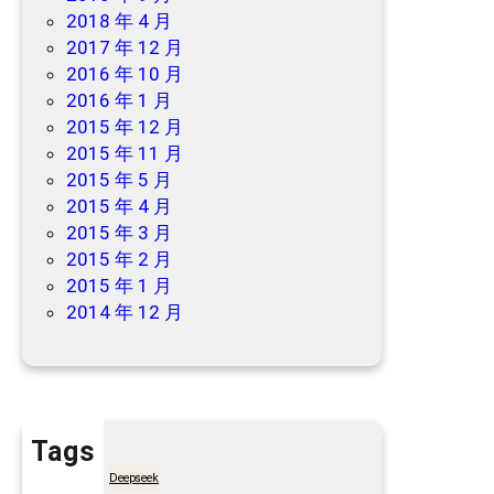
2018 年 4 月
2017 年 12 月
2016 年 10 月
2016 年 1 月
2015 年 12 月
2015 年 11 月
2015 年 5 月
2015 年 4 月
2015 年 3 月
2015 年 2 月
2015 年 1 月
2014 年 12 月
Tags
7天买菜网
Deepseek