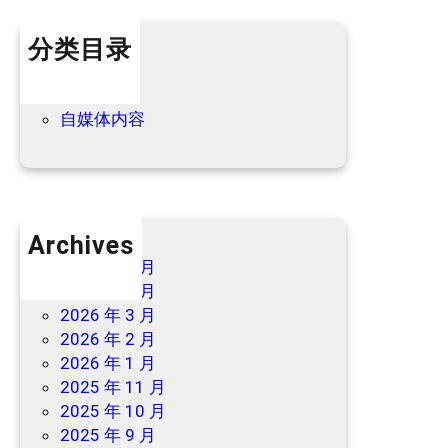
新
分类目录
优
惠
个人内容
→
优惠信息
自媒体内容
Archives
2026 年 7 月
2026 年 6 月
2026 年 3 月
2026 年 2 月
2026 年 1 月
2025 年 11 月
2025 年 10 月
2025 年 9 月