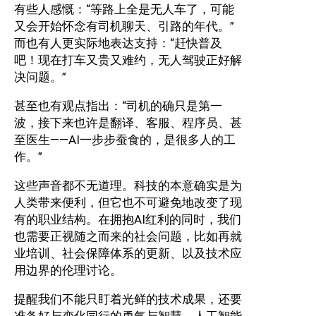
有些人感慨：“等路上全是无人车了，可能
又会开始怀念有司机聊天、引路的年代。”
而也有人更实际地表达支持：“赶快普及
吧！现在打车又贵又难约，无人驾驶正好解
决问题。”
甚至也有观点指出：“司机的确只是第一
波，接下来也许是翻译、客服、程序员、甚
至医生——AI一步步蚕食的，是很多人的工
作。”
这些声音都不无道理。科技的本意确实是为
人类带来便利，但它也不可避免地改变了现
有的职业结构。在拥抱AI红利的同时，我们
也需要正视随之而来的社会问题，比如再就
业培训、社会保障体系的更新、以及技术应
用边界的伦理讨论。
提醒我们不能只盯着光鲜的技术成果，还要