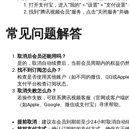
打开支付宝，进入“我的” > “设置” > “支付设置”
找到“腾讯视频会员”服务，点击“关闭服务”并
常见问题解答
取消后会员还能用吗？
是的，取消自动续费后，当前会员周期内的权益仍
找不到订阅怎么办？
检查是否使用其他账户（如不同的微信、QQ或Appl
支付平台检查订阅状态。
取消失败怎么办？
若操作失败，可联系腾讯视频客服（官网或客户端的
（如Apple、Google、微信或支付宝）寻求帮助。
提前取消
：建议在会员到期前至少24小时取消自动
核对支付方式
：确认订阅时的支付方式，确保在正