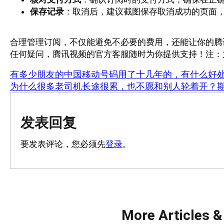
保存记录
：取消后，建议截图保存取消成功的页面
合理管理订阅，不仅能避免不必要的费用，还能让你的腾
任何疑问，腾讯视频的官方客服随时为你提供支持！注：
有多少朋友的中国移动号码用了十几年的，有什么好
为什么很多老司机长途很累，也不愿和别人轮着开？
发表回复
要发表评论，您必须先
登录
。
More Articles &