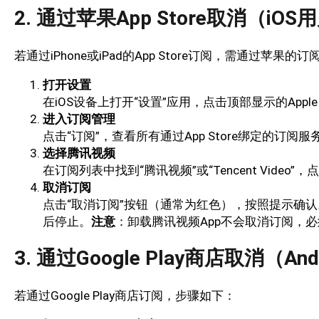
2. 通过苹果App Store取消（iOS
若通过iPhone或iPad的App Store订阅，需通过苹果的
打开设置
在iOS设备上打开“设置”应用，点击顶部显示的Appl
进入订阅管理
点击“订阅”，查看所有通过App Store绑定的订阅服
选择腾讯视频
在订阅列表中找到“腾讯视频”或“Tencent Video
取消订阅
点击“取消订阅”按钮（通常为红色），按照提示确
后停止。
注意
：卸载腾讯视频App不会取消订阅，
3. 通过Google Play商店取消（An
若通过Google Play商店订阅，步骤如下：