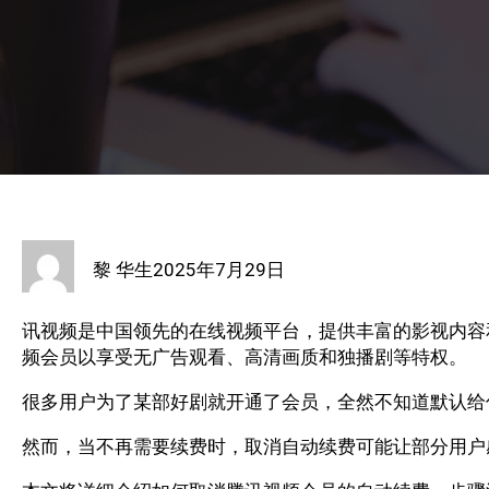
黎 华生
2025年7月29日
讯视频是中国领先的在线视频平台，提供丰富的影视内容
频会员以享受无广告观看、高清画质和独播剧等特权。
很多用户为了某部好剧就开通了会员，全然不知道默认给
然而，当不再需要续费时，取消自动续费可能让部分用户