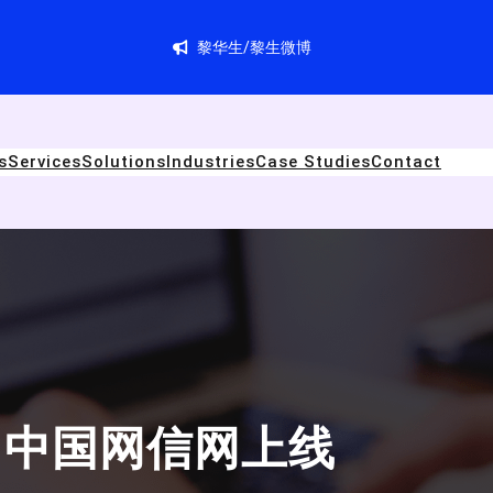
黎华生/黎生微博
s
Services
Solutions
Industries
Case Studies
Contact
中国网信网上线