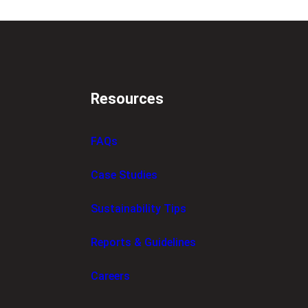
Resources
FAQs
Case Studies
Sustainability Tips
Reports & Guidelines
Careers