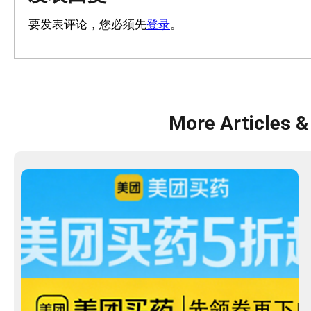
要发表评论，您必须先
登录
。
More Articles &