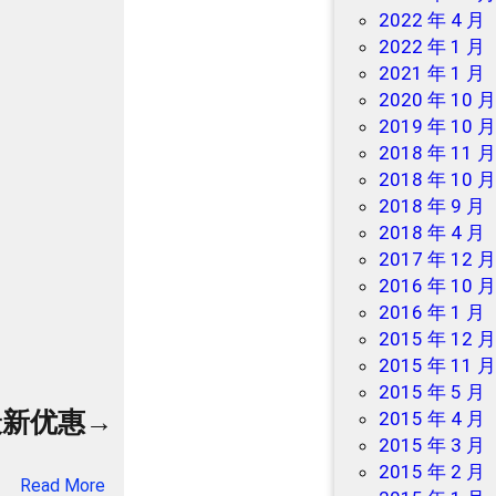
优
2022 年 4 月
惠
2022 年 1 月
券
2021 年 1 月
包
2020 年 10 
！
2019 年 10 
2018 年 11 
2018 年 10 
2018 年 9 月
2018 年 4 月
2017 年 12 
2016 年 10 
2016 年 1 月
2015 年 12 
2015 年 11 
2015 年 5 月
最新优惠→
2015 年 4 月
2015 年 3 月
2015 年 2 月
：
Read More