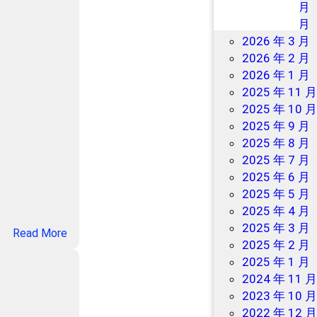
客
2026 年 7 月
服
2026 年 6 月
2026 年 3 月
2026 年 2 月
2026 年 1 月
2025 年 11 
2025 年 10 
2025 年 9 月
2025 年 8 月
2025 年 7 月
2025 年 6 月
2025 年 5 月
2025 年 4 月
2025 年 3 月
：
Read More
2025 年 2 月
美
2025 年 1 月
团
2024 年 11 
买
2023 年 10 
药
2022 年 12 