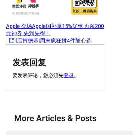
Apple 会场Apple国补享15%优惠 再领200
元神券 先到先得！
【到店肯德基|周末疯狂拼4件随心选
发表回复
要发表评论，您必须先
登录
。
More Articles & Posts