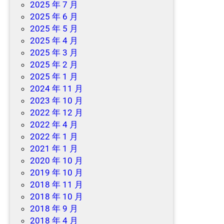
2025 年 7 月
2025 年 6 月
2025 年 5 月
2025 年 4 月
2025 年 3 月
2025 年 2 月
2025 年 1 月
2024 年 11 月
2023 年 10 月
2022 年 12 月
2022 年 4 月
2022 年 1 月
2021 年 1 月
2020 年 10 月
2019 年 10 月
2018 年 11 月
2018 年 10 月
2018 年 9 月
2018 年 4 月