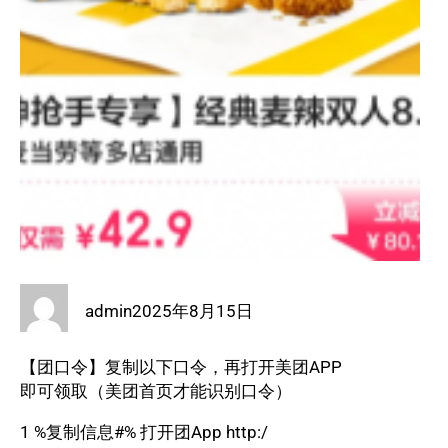
admin
2025年8月15日
【团口令】复制以下口令，再打开美团APP
即可领取（美团首页才能识别口令）
1 %复制信息#% 打开团App http:/