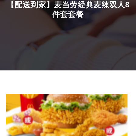
【配送到家】麦当劳经典麦辣双人8
件套套餐