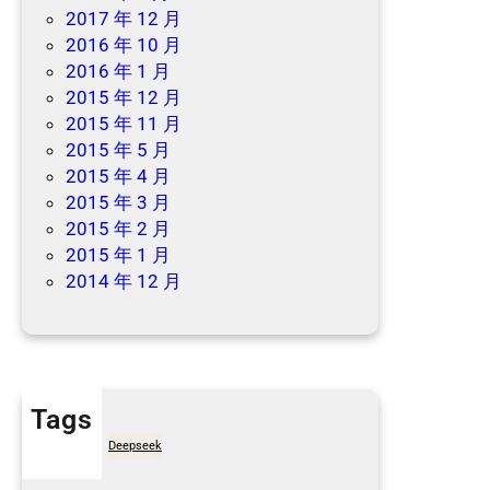
2017 年 12 月
2016 年 10 月
2016 年 1 月
2015 年 12 月
2015 年 11 月
2015 年 5 月
2015 年 4 月
2015 年 3 月
2015 年 2 月
2015 年 1 月
2014 年 12 月
Tags
7天买菜网
Deepseek