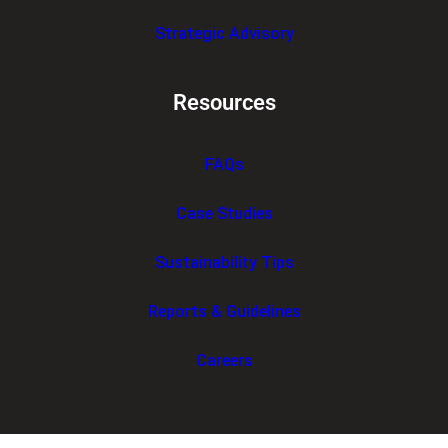
Strategic Advisory
Resources
FAQs
Case Studies
Sustainability Tips
Reports & Guidelines
Careers