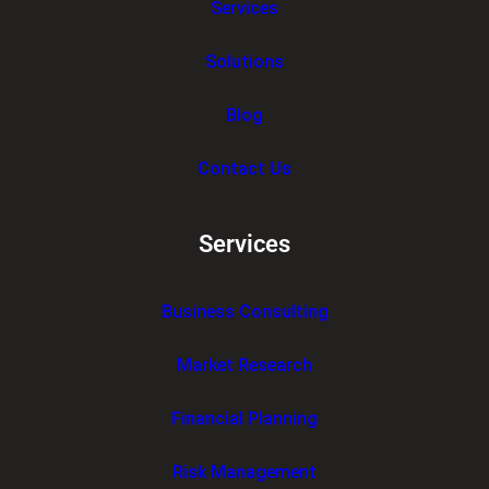
Services
Solutions
Blog
Contact Us
Services
Business Consulting
Market Research
Financial Planning
Risk Management