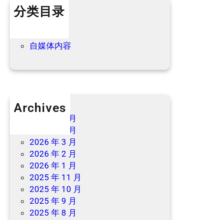
分类目录
优
惠
个人内容
→
优惠信息
自媒体内容
Archives
2026 年 7 月
2026 年 6 月
2026 年 3 月
2026 年 2 月
2026 年 1 月
2025 年 11 月
2025 年 10 月
2025 年 9 月
2025 年 8 月