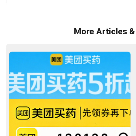
More Articles &