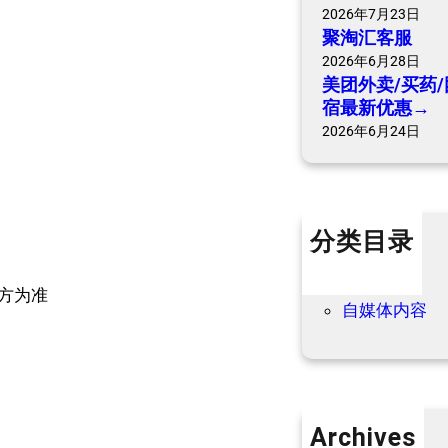
2026年7月23日
聚淘汇客服
2026年6月28日
美团外卖/买药/
宿最新优惠→
2026年6月24日
分类目录
个人内容
优惠信息
方为准
自媒体内容
Archives