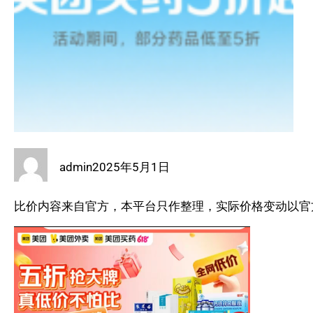
admin
2025年5月1日
比价内容来自官方，本平台只作整理，实际价格变动以官