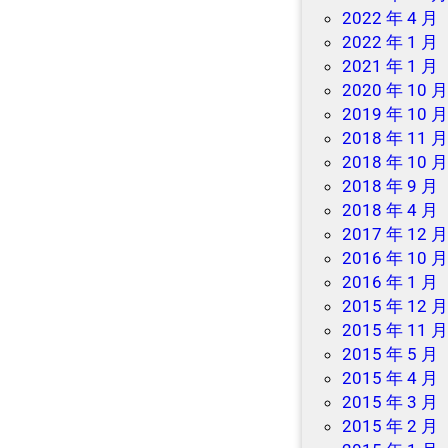
2022 年 4 月
2022 年 1 月
2021 年 1 月
2020 年 10 
2019 年 10 
2018 年 11 
2018 年 10 
2018 年 9 月
2018 年 4 月
2017 年 12 
2016 年 10 
2016 年 1 月
2015 年 12 
2015 年 11 
2015 年 5 月
2015 年 4 月
2015 年 3 月
2015 年 2 月