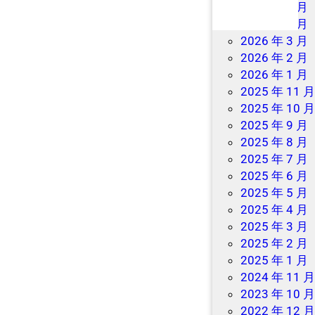
2026 年 7 月
2026 年 6 月
2026 年 3 月
2026 年 2 月
2026 年 1 月
2025 年 11 
2025 年 10 
2025 年 9 月
2025 年 8 月
2025 年 7 月
2025 年 6 月
2025 年 5 月
2025 年 4 月
2025 年 3 月
2025 年 2 月
2025 年 1 月
2024 年 11 
2023 年 10 
2022 年 12 