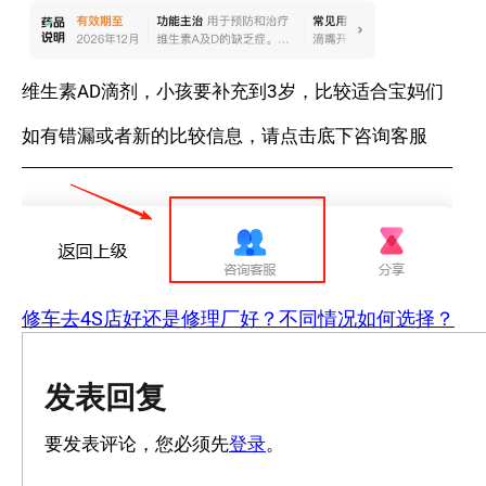
维生素AD滴剂，小孩要补充到3岁，比较适合宝妈们
如有错漏或者新的比较信息，请点击底下咨询客服
修车去4S店好还是修理厂好？不同情况如何选择？
发表回复
要发表评论，您必须先
登录
。