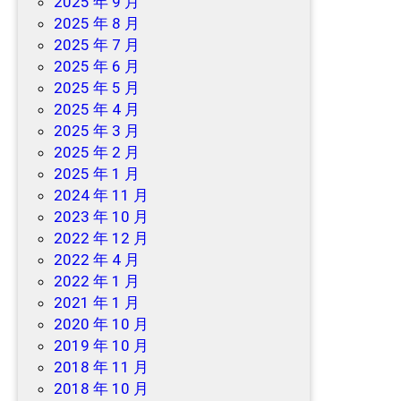
2025 年 9 月
2025 年 8 月
2025 年 7 月
2025 年 6 月
2025 年 5 月
2025 年 4 月
2025 年 3 月
2025 年 2 月
2025 年 1 月
2024 年 11 月
2023 年 10 月
2022 年 12 月
2022 年 4 月
2022 年 1 月
2021 年 1 月
2020 年 10 月
2019 年 10 月
2018 年 11 月
2018 年 10 月