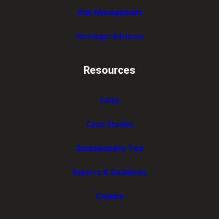
Risk Management
Strategic Advisory
Resources
FAQs
Case Studies
Sustainability Tips
Reports & Guidelines
Careers