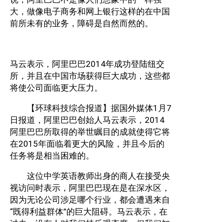
大，做像电子商务和网上银行这样的在中国
前所未有的业务，障碍是自然而然的。
马云表示，阿里巴巴2014年成功登陆纽交
所，并且在中国市场获得巨大成功，这些都
将使公司面临更大压力。
【环球科技综合报道】据国外媒体1月7
日报道，阿里巴巴创始人马云表示，2014
阿里巴巴所取得的举世瞩目的成就使得它将
在2015年面临着更大的风险，并且今后的
任务将是相当困难的。
这位中学英语教师出身的商人在接受央
视访问时表示，阿里巴巴现在是在深水区，
因为无论公司涉足哪个行业，都会遭遇来自
“既得利益群体”的巨大阻碍。马云表示，在