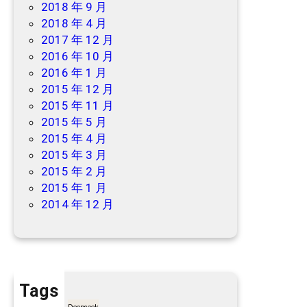
2018 年 9 月
2018 年 4 月
2017 年 12 月
2016 年 10 月
2016 年 1 月
2015 年 12 月
2015 年 11 月
2015 年 5 月
2015 年 4 月
2015 年 3 月
2015 年 2 月
2015 年 1 月
2014 年 12 月
Tags