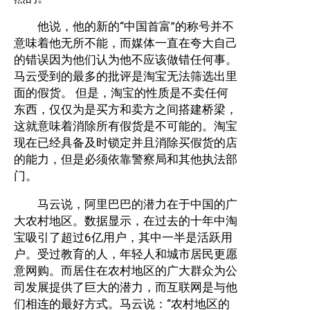
他说，他的新的“中国首富”的称号并不
意味着他无所不能，而媒体一直在夸大自己
的错误因为他们认为他不应该做错任何事。
马云受到的最多的批评是淘宝无法筛选出里
面的假货。 但是，淘宝的性质是不卖任何
东西，仅仅为是买方和卖方之间搭建桥梁，
这就意味着消除所有假货是不可能的。淘宝
现在已经具备及时锁定并且消除买假货的店
的能力，但是必须依靠警察局和其他执法部
门。
马云说，阿里巴巴的潜力在于中国的广
大农村地区。数据显示，在过去的十年中淘
宝吸引了超过6亿用户，其中一半是活跃用
户。受过教育的人，年轻人和城市居民更愿
意网购。而居住在农村地区的广大群众为公
司发展提供了巨大的潜力，而互联网是与他
们相连的最好方式。马云说：“农村地区的