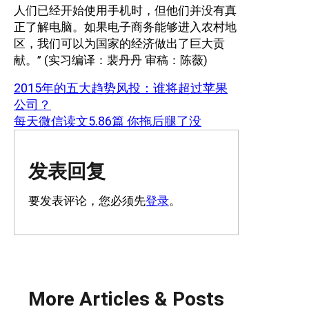
人们已经开始使用手机时，但他们并没有真
正了解电脑。如果电子商务能够进入农村地
区，我们可以为国家的经济做出了巨大贡
献。” (实习编译：裴丹丹 审稿：陈薇)
2015年的五大趋势风投：谁将超过苹果
公司？
每天微信读文5.86篇 你拖后腿了没
发表回复
要发表评论，您必须先
登录
。
More Articles & Posts