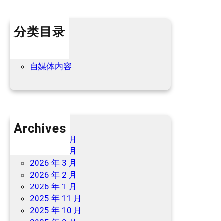
最
新
分类目录
优
惠
个人内容
→
优惠信息
自媒体内容
Archives
2026 年 7 月
2026 年 6 月
2026 年 3 月
2026 年 2 月
2026 年 1 月
2025 年 11 月
2025 年 10 月