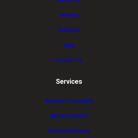
Services
Solutions
Blog
Contact Us
Services
Business Consulting
Market Research
Financial Planning