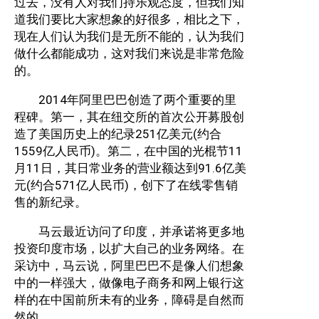
过去，没有人对我们持乐观态度，但我们知
道我们要比大家想象的好很多，相比之下，
现在人们认为我们是无所不能的，认为我们
做什么都能成功，这对我们来说是非常危险
的。
2014年阿里巴巴创造了两个重要的里
程碑。第一，其在纽交所的首次公开募股创
造了美国历史上的纪录251亿美元(约合
1559亿人民币)。第二，在中国的光棍节11
月11日，其日常业务的营业额达到91.6亿美
元(约合571亿人民币)，创下了在线零售销
售的新纪录。
马云最近访问了印度，并承诺将更多地
投资印度市场，以扩大自己的业务网络。在
采访中，马云说，阿里巴巴不是像人们想象
中的一样强大，做像电子商务和网上银行这
样的在中国前所未有的业务，障碍是自然而
然的。