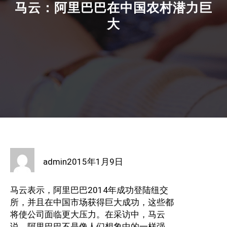
马云：阿里巴巴在中国农村潜力巨
大
admin
2015年1月9日
马云表示，阿里巴巴2014年成功登陆纽交
所，并且在中国市场获得巨大成功，这些都
将使公司面临更大压力。在采访中，马云
说，阿里巴巴不是像人们想象中的一样强