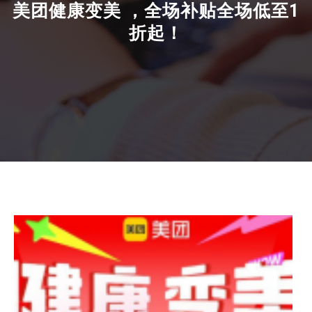
美团健康变美 ，全场补贴全场低至1
折起！