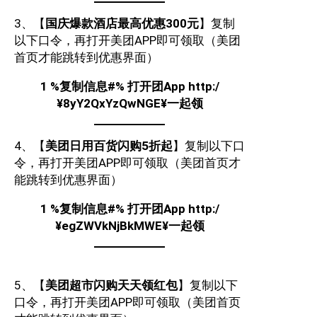
3、【
国庆爆款酒店最高优惠300元
】复制
以下口令，再打开美团APP即可领取（美团
首页才能跳转到优惠界面）
1 %复制信息#% 打开团App http:/
¥8yY2QxYzQwNGE¥一起领
4、【
美团日用百货闪购5折起
】复制以下口
令，再打开美团APP即可领取（美团首页才
能跳转到优惠界面）
1 %复制信息#% 打开团App http:/
¥egZWVkNjBkMWE¥一起领
5、【
美团超市闪购天天领红包
】复制以下
口令，再打开美团APP即可领取（美团首页