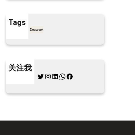
Tags
7天买菜网
Deepseek
关注我
Twitter
Instagram
LinkedIn
WhatsApp
Facebook