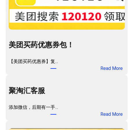
美团买药优惠券包！
【美团买药优惠券】复…
：
Read More
美
团
买
聚淘汇客服
药
优
添加微信，后期有一手…
惠
：
Read More
券
聚
包
淘