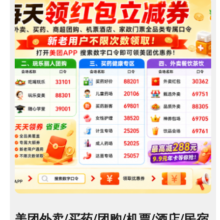
！
汇
客
服
美团外卖/买药/团购/机票/酒店/民宿