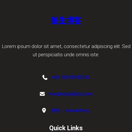
黎生博客
Lorem ipsum dolor sit amet, consectetur adipiscing elit. Sed
ut perspiciatis unde omnis iste.
+86 13016049532
wangluoyijia@qq.com
微信：leewasheng
Quick Links