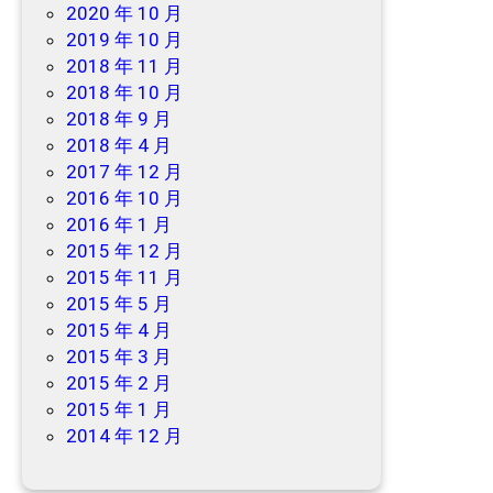
2020 年 10 月
2019 年 10 月
2018 年 11 月
2018 年 10 月
2018 年 9 月
2018 年 4 月
2017 年 12 月
2016 年 10 月
2016 年 1 月
2015 年 12 月
2015 年 11 月
2015 年 5 月
2015 年 4 月
2015 年 3 月
2015 年 2 月
2015 年 1 月
2014 年 12 月