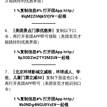
才能跳转到优惠界面）
1 %复制信息#% 打开团App http:/
¥lqM2ZhNjk5YjY¥一起领
6、【
美团景点门票优惠券
】复制以下口
令，再打开美团APP即可领取（美团首页才
能跳转到优惠界面）
1 %复制信息#% 打开团App http:/
¥p3ODZmZTY2M2U¥一起领
7、【
北京环球影城立减啦，环球成人、学
生、儿童门票立减50
】复制下面蓝色口令，
再打开美团APP即可（美团首页才能识别口
令）
1 %复制信息#% 打开团App http:/
¥b0NDg4NGU0YzE¥一起领