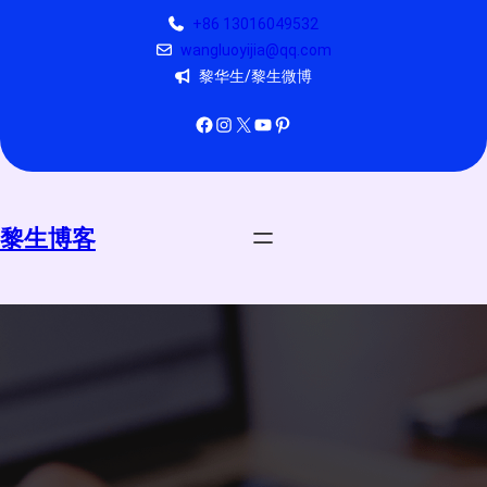
跳
+86 13016049532
至
wangluoyijia@qq.com
内
黎华生/黎生微博
容
Facebook
Instagram
X
YouTube
Pinterest
黎生博客