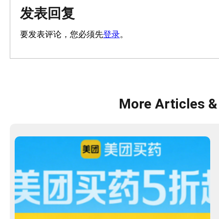
发表回复
要发表评论，您必须先
登录
。
More Articles &