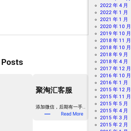
2022 年 4 月
2022 年 1 月
2021 年 1 月
2020 年 10 
2019 年 10 
2018 年 11 
2018 年 10 
2018 年 9 月
 Posts
2018 年 4 月
2017 年 12 
2016 年 10 
2016 年 1 月
聚淘汇客服
2015 年 12 
2015 年 11 
2015 年 5 月
添加微信，后期有一手…
2015 年 4 月
：
Read More
2015 年 3 月
聚
2015 年 2 月
淘