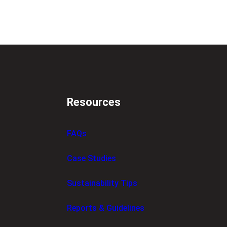
Resources
FAQs
Case Studies
Sustainability Tips
Reports & Guidelines