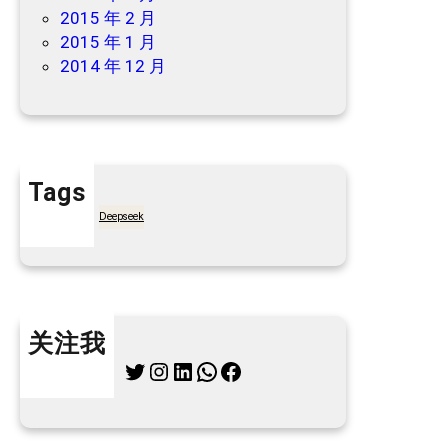
2015 年 2 月
2015 年 1 月
2014 年 12 月
Tags
7天买菜网
Deepseek
关注我
Twitter
Instagram
LinkedIn
WhatsApp
Facebook