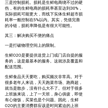
三是控制损耗。损耗是生鲜电商绕不过的硬
伤，有的生鲜电商的损耗率甚至达到30%，
实际损耗可能更大，而线下实体生鲜超市损
耗率一般控制在5%以内。其实，凭借完善
的冷链，损耗率降低是有很大可能性。
其三：解决购买不便的痛点
一是打破物理空间上的限制。
生鲜O2O是要提供送货上门或门店自提的服
务的，这是最基本的服务。这就涉及覆盖和
配送范围。
生鲜食品天天要吃，购买频次非常高。对于
很多老年人来说，天天跑菜市场、跑商超，
就当是散步，没有什么大不了。但对于很多
上班族来说，上了一天班，身心俱疲，即使
有心做饭，买菜也是个问题。因此，生鲜
O2O的主要消费群应该是时间紧迫的上班