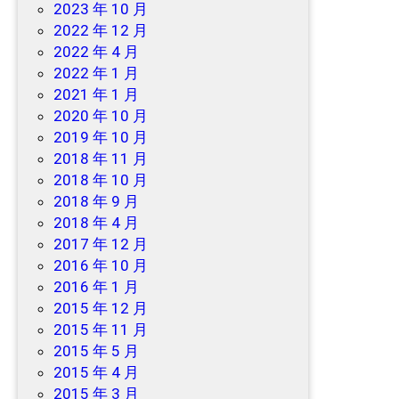
2023 年 10 月
2022 年 12 月
2022 年 4 月
2022 年 1 月
2021 年 1 月
2020 年 10 月
2019 年 10 月
2018 年 11 月
2018 年 10 月
2018 年 9 月
2018 年 4 月
2017 年 12 月
2016 年 10 月
2016 年 1 月
2015 年 12 月
2015 年 11 月
2015 年 5 月
2015 年 4 月
2015 年 3 月