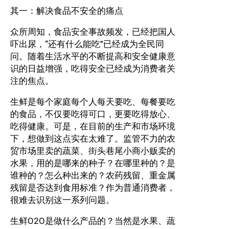
其一：解决食品不安全的痛点
众所周知，食品安全事故频发，已经把国人
吓出尿，“还有什么能吃”已经成为全民同
问。随着生活水平的不断提高和安全健康意
识的日益增强，吃得安全已经成为消费者关
注的焦点。
生鲜是每个家庭每个人每天要吃、每餐要吃
的食品，不仅要吃得可口，更要吃得放心、
吃得健康。可是，在目前的生产和市场环境
下，想做到这点实在太难了。监管不力的农
贸市场里卖的蔬菜、街头巷尾小商小贩卖的
水果，用的是哪来的种子？在哪里种的？是
谁种的？怎么种出来的？农药残留、重金属
残留是否达到食用标准？作为普通消费者，
很难去识别这一系列问题。
生鲜O2O是做什么产品的？当然是水果、蔬