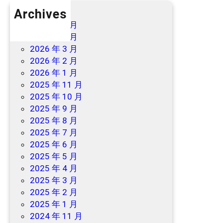
Archives
2026 年 7 月
2026 年 6 月
2026 年 3 月
2026 年 2 月
2026 年 1 月
2025 年 11 月
2025 年 10 月
2025 年 9 月
2025 年 8 月
2025 年 7 月
2025 年 6 月
2025 年 5 月
2025 年 4 月
2025 年 3 月
2025 年 2 月
2025 年 1 月
2024 年 11 月