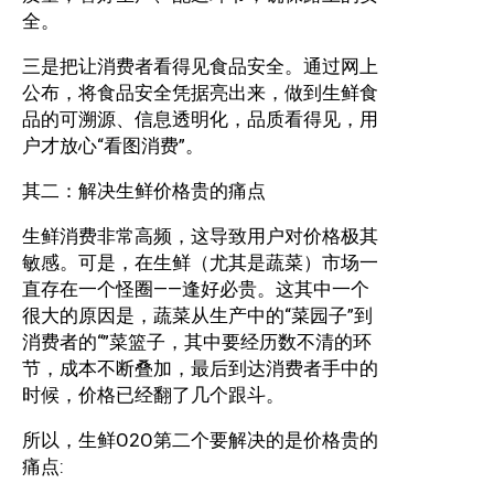
全。
三是把让消费者看得见食品安全。通过网上
公布，将食品安全凭据亮出来，做到生鲜食
品的可溯源、信息透明化，品质看得见，用
户才放心“看图消费”。
其二：解决生鲜价格贵的痛点
生鲜消费非常高频，这导致用户对价格极其
敏感。可是，在生鲜（尤其是蔬菜）市场一
直存在一个怪圈——逢好必贵。这其中一个
很大的原因是，蔬菜从生产中的“菜园子”到
消费者的“”菜篮子，其中要经历数不清的环
节，成本不断叠加，最后到达消费者手中的
时候，价格已经翻了几个跟斗。
所以，生鲜O2O第二个要解决的是价格贵的
痛点: