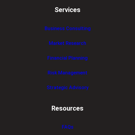
Services
Business Consulting
Market Research
Financial Planning
Risk Management
Strategic Advisory
Resources
FAQs