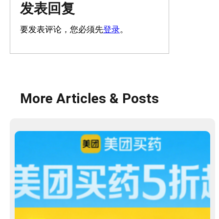
发表回复
要发表评论，您必须先
登录
。
More Articles & Posts