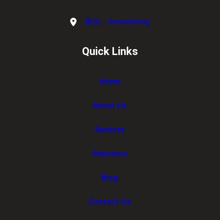
微信：leewasheng
Quick Links
Home
About Us
Services
Solutions
Blog
Contact Us