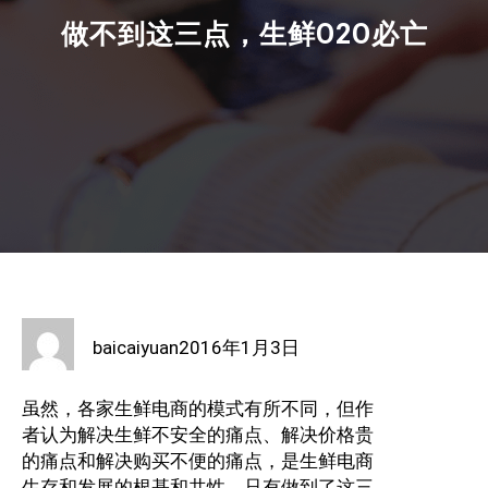
做不到这三点，生鲜O2O必亡
baicaiyuan
2016年1月3日
虽然，各家生鲜电商的模式有所不同，但作
者认为解决生鲜不安全的痛点、解决价格贵
的痛点和解决购买不便的痛点，是生鲜电商
生存和发展的根基和共性，只有做到了这三