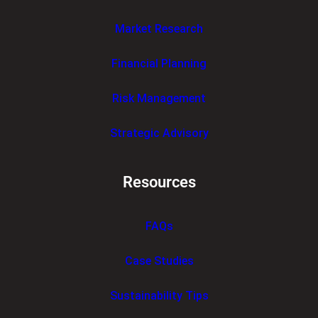
Market Research
Financial Planning
Risk Management
Strategic Advisory
Resources
FAQs
Case Studies
Sustainability Tips