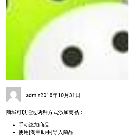
admin
2018年10月31日
商城可以通过两种方式添加商品：
手动添加商品
使用[淘宝助手]导入商品