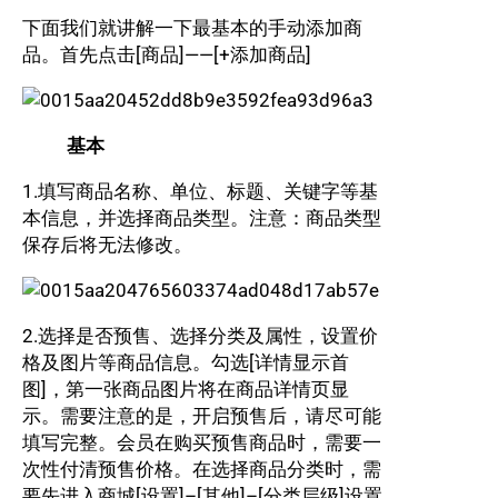
下面我们就讲解一下最基本的手动添加商
品。首先点击[商品]——[+添加商品]
基本
1.填写商品名称、单位、标题、关键字等基
本信息，并选择商品类型。注意：商品类型
保存后将无法修改。
2.选择是否预售、选择分类及属性，设置价
格及图片等商品信息。勾选[详情显示首
图]，第一张商品图片将在商品详情页显
示。需要注意的是，开启预售后，请尽可能
填写完整。会员在购买预售商品时，需要一
次性付清预售价格。在选择商品分类时，需
要先进入商城[设置]–[其他]–[分类层级]设置