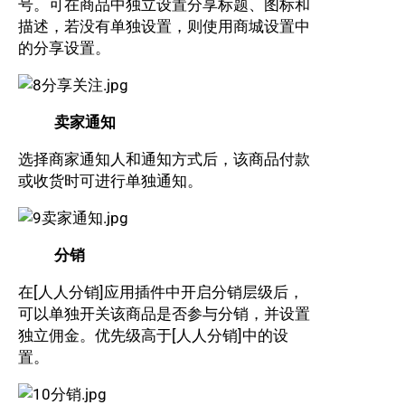
号。可在商品中独立设置分享标题、图标和
描述，若没有单独设置，则使用商城设置中
的分享设置。
卖家通知
选择商家通知人和通知方式后，该商品付款
或收货时可进行单独通知。
分销
在[人人分销]应用插件中开启分销层级后，
可以单独开关该商品是否参与分销，并设置
独立佣金。优先级高于[人人分销]中的设
置。