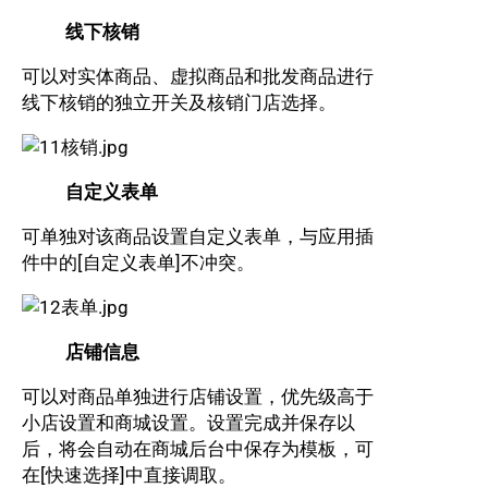
线下核销
可以对实体商品、虚拟商品和批发商品进行
线下核销的独立开关及核销门店选择。
自定义表单
可单独对该商品设置自定义表单，与应用插
件中的[自定义表单]不冲突。
店铺信息
可以对商品单独进行店铺设置，优先级高于
小店设置和商城设置。设置完成并保存以
后，将会自动在商城后台中保存为模板，可
在[快速选择]中直接调取。