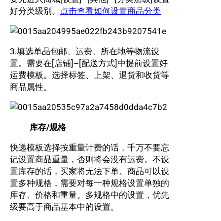
好分类级别。
点击查看如何设置商品分类
3.填选单品包邮、运费、所在地等物流设
置。需要在[店铺]–[配送方式]中提前设置好
运费模板。选择标签、上架、退货和收货等
商品属性。
库存/规格
快递模板选择按重量计费的话，千万不要忘
记设置商品重量，否则将会没有运费。不设
置库存的话，买家将无法下单。商品可以设
置多种规格，需要对每一种规格设置单独的
库存、价格和重量。多规格中的设置，优先
级要高于商品基本中的设置。