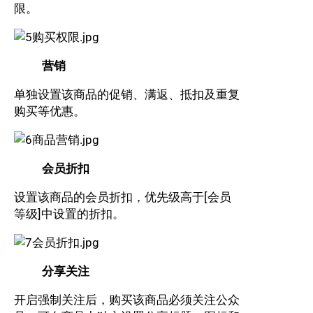
限。
营销
单独设置该商品的促销、满返、抵扣及重复
购买等优惠。
会员折扣
设置该商品的会员折扣，优先级高于[会员
等级]中设置的折扣。
分享关注
开启强制关注后，购买该商品必须关注公众