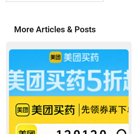
More Articles & Posts