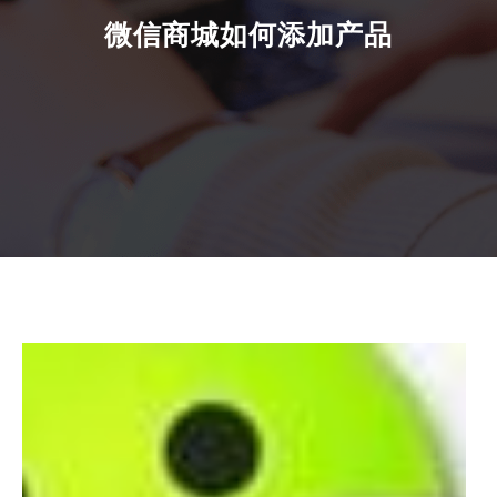
微信商城如何添加产品