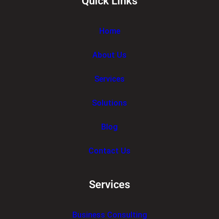
Quick Links
Home
About Us
Services
Solutions
Blog
Contact Us
Services
Business Consulting