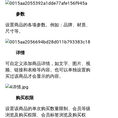
参数
设置商品的各项参数。例如：品牌、材质、
尺寸等。
详情
可自定义添加商品详情，如文字、图片、视
频、链接和表格等内容。也可以单独设置购
买过该商品才会显示的内容。
购买权限
设置该商品的单次购买数量限制、会员等级
浏览及购买权限、会员标签浏览及购买权