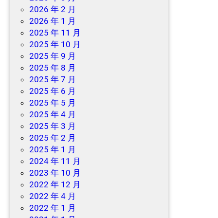
2026 年 2 月
2026 年 1 月
2025 年 11 月
2025 年 10 月
2025 年 9 月
2025 年 8 月
2025 年 7 月
2025 年 6 月
2025 年 5 月
2025 年 4 月
2025 年 3 月
2025 年 2 月
2025 年 1 月
2024 年 11 月
2023 年 10 月
2022 年 12 月
2022 年 4 月
2022 年 1 月