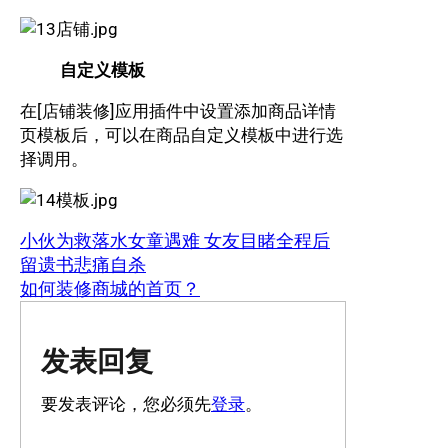
自定义模板
在[店铺装修]应用插件中设置添加商品详情
页模板后，可以在商品自定义模板中进行选
择调用。
小伙为救落水女童遇难 女友目睹全程后
留遗书悲痛自杀
如何装修商城的首页？
发表回复
要发表评论，您必须先
登录
。