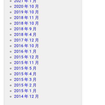
2021 年 1 月
2020 年 10 月
2019 年 10 月
2018 年 11 月
2018 年 10 月
2018 年 9 月
2018 年 4 月
2017 年 12 月
2016 年 10 月
2016 年 1 月
2015 年 12 月
2015 年 11 月
2015 年 5 月
2015 年 4 月
2015 年 3 月
2015 年 2 月
2015 年 1 月
2014 年 12 月