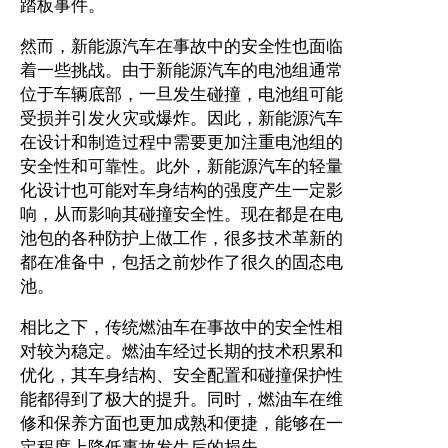
踏板事件。
然而，新能源汽车在事故中的安全性也面临
着一些挑战。由于新能源汽车的电池组通常
位于车辆底部，一旦发生碰撞，电池组可能
受损并引发火灾或爆炸。因此，新能源汽车
在设计和制造过程中需要更加注重电池组的
安全性和可靠性。此外，新能源汽车的轻量
化设计也可能对车身结构的强度产生一定影
响，从而影响其碰撞安全性。现在都是在电
池包的各种防护上做工作，很多技术革新的
都在准备中，包括之前炒作了很久的固态电
池。
相比之下，传统燃油车在事故中的安全性相
对较为稳定。燃油车经过长期的技术积累和
优化，其车身结构、安全配置和碰撞保护性
能都得到了极大的提升。同时，燃油车在维
修和保养方面也更加成熟和便捷，能够在一
定程度上降低事故发生后的损失。