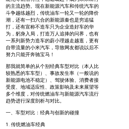
的主流趋势。现在新能源汽车和传统汽车的
斗争越练越烈，传统油车一轮又一轮的降价
潮，还有一扫六合的新能源秦也是穷追猛
打，还有宣称不造车只为企业造好车的华
为，躬身入局，打造万人追捧的问界，也有
一系列新势力造车的蔚小理越走越逛，更有
自带流量的小米汽车，导致网友都说以后不
努力只能开奔驰宝马！
那我就简单的从个别经典车型对比（本人比
较熟悉的车车型）、事故发生率（一般说的
新能源电池不稳定）、驾驶体验、消费者接
受度、地域适应性、政策影响及未来展望等
多个维度，对传统燃油车与新能源汽车流行
趋势进行深度剖析与对比。
一、车型对比：经典与创新的碰撞
1. 传统燃油车经典