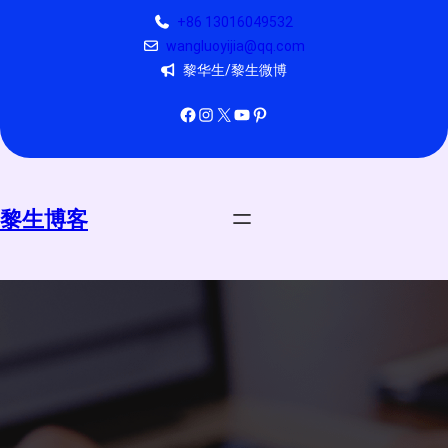
跳
+86 13016049532
至
wangluoyijia@qq.com
内
黎华生/黎生微博
容
Facebook
Instagram
X
YouTube
Pinterest
黎生博客