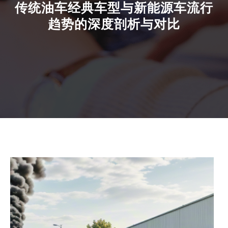
传统油车经典车型与新能源车流行
趋势的深度剖析与对比