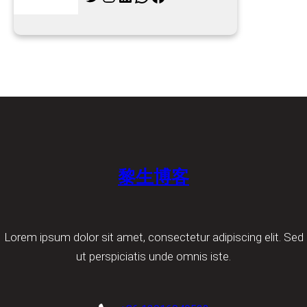
黎生博客
Lorem ipsum dolor sit amet, consectetur adipiscing elit. Sed
ut perspiciatis unde omnis iste.