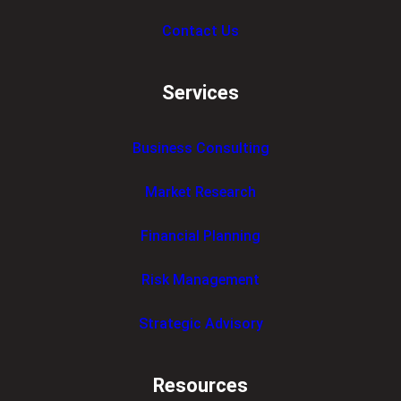
Contact Us
Services
Business Consulting
Market Research
Financial Planning
Risk Management
Strategic Advisory
Resources