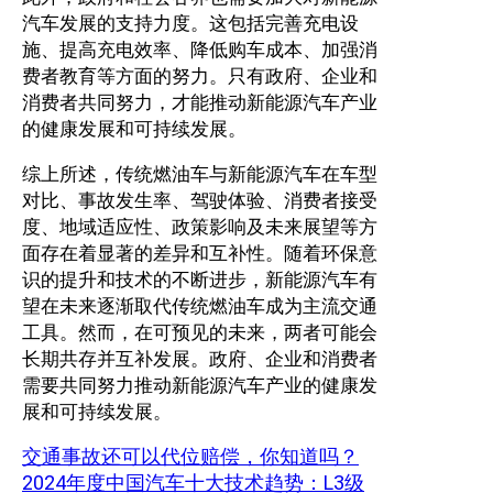
汽车发展的支持力度。这包括完善充电设
施、提高充电效率、降低购车成本、加强消
费者教育等方面的努力。只有政府、企业和
消费者共同努力，才能推动新能源汽车产业
的健康发展和可持续发展。
综上所述，传统燃油车与新能源汽车在车型
对比、事故发生率、驾驶体验、消费者接受
度、地域适应性、政策影响及未来展望等方
面存在着显著的差异和互补性。随着环保意
识的提升和技术的不断进步，新能源汽车有
望在未来逐渐取代传统燃油车成为主流交通
工具。然而，在可预见的未来，两者可能会
长期共存并互补发展。政府、企业和消费者
需要共同努力推动新能源汽车产业的健康发
展和可持续发展。
交通事故还可以代位赔偿，你知道吗？
2024年度中国汽车十大技术趋势：L3级