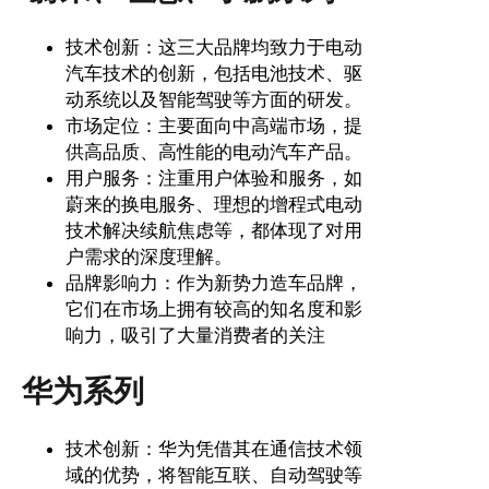
技术创新：这三大品牌均致力于电动
汽车技术的创新，包括电池技术、驱
动系统以及智能驾驶等方面的研发。
市场定位：主要面向中高端市场，提
供高品质、高性能的电动汽车产品。
用户服务：注重用户体验和服务，如
蔚来的换电服务、理想的增程式电动
技术解决续航焦虑等，都体现了对用
户需求的深度理解。
品牌影响力：作为新势力造车品牌，
它们在市场上拥有较高的知名度和影
响力，吸引了大量消费者的关注
华为系列
技术创新：华为凭借其在通信技术领
域的优势，将智能互联、自动驾驶等