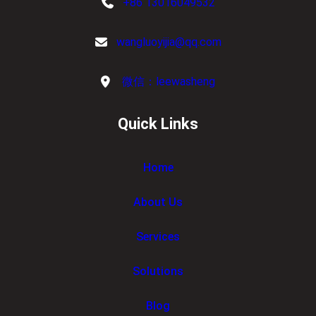
+86 13016049532
wangluoyijia@qq.com
微信：leewasheng
Quick Links
Home
About Us
Services
Solutions
Blog