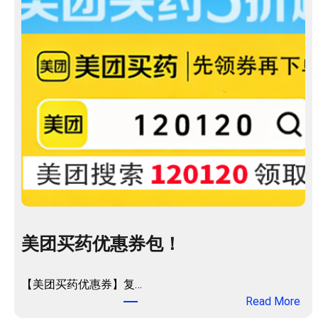
美团买药优惠券包！
【美团买药优惠券】复…
：
Read More
美