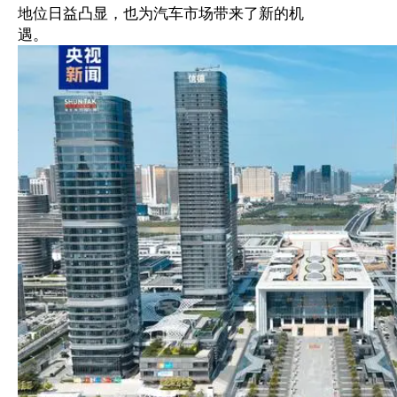
地位日益凸显，也为汽车市场带来了新的机
遇。