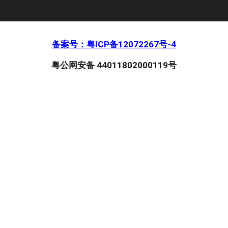
备案号：粤ICP备12072267号-4
粤公网安备 44011802000119号