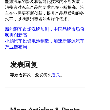
能源汽车的普及和智能化技术的不断发展，
消费者对汽车产品的要求也在不断提高。汽
车企业需要不断创新，提升产品品质和服务
水平，以满足消费者的多样化需求。
新能源车市场洗牌加剧，中国品牌市场份
额再创新高
小鹏汽车投资电池制造，加速新能源汽车
产业链布局
发表回复
要发表评论，您必须先
登录
。