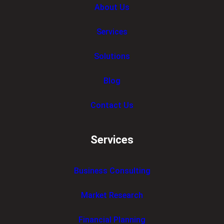
About Us
Services
Solutions
Blog
Contact Us
Services
Business Consulting
Market Research
Financial Planning