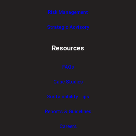
Risk Management
Strategic Advisory
Resources
FAQs
Case Studies
Sustainability Tips
Reports & Guidelines
Careers