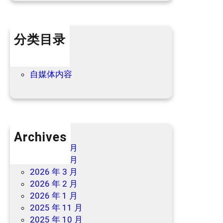
宿
最
新
分类目录
优
惠
个人内容
→
优惠信息
自媒体内容
Archives
2026 年 7 月
2026 年 6 月
2026 年 3 月
2026 年 2 月
2026 年 1 月
2025 年 11 月
2025 年 10 月