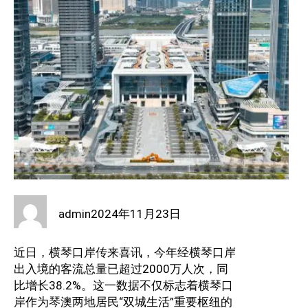
admin
2024年11月23日
近日，横琴口岸传来喜讯，今年经横琴口岸
出入境的客流总量已超过2000万人次，同
比增长38.2%。这一数据不仅标志着横琴口
岸作为琴澳两地居民“双城生活”重要枢纽的