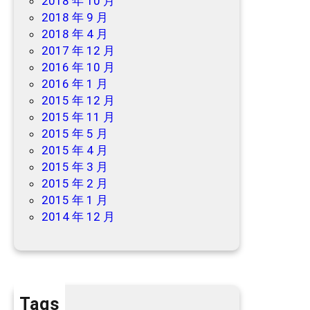
2018 年 10 月
2018 年 9 月
2018 年 4 月
2017 年 12 月
2016 年 10 月
2016 年 1 月
2015 年 12 月
2015 年 11 月
2015 年 5 月
2015 年 4 月
2015 年 3 月
2015 年 2 月
2015 年 1 月
2014 年 12 月
Tags