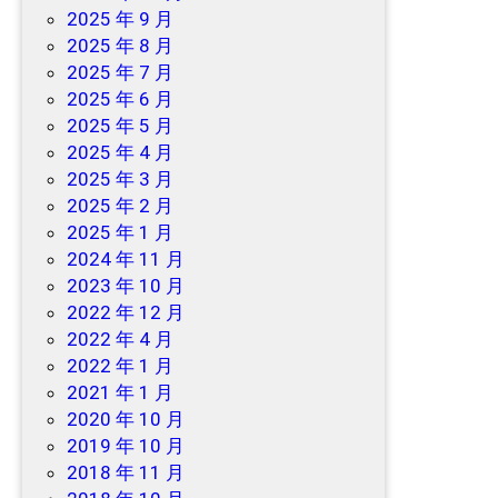
2025 年 9 月
2025 年 8 月
2025 年 7 月
2025 年 6 月
2025 年 5 月
2025 年 4 月
2025 年 3 月
2025 年 2 月
2025 年 1 月
2024 年 11 月
2023 年 10 月
2022 年 12 月
2022 年 4 月
2022 年 1 月
2021 年 1 月
2020 年 10 月
2019 年 10 月
2018 年 11 月