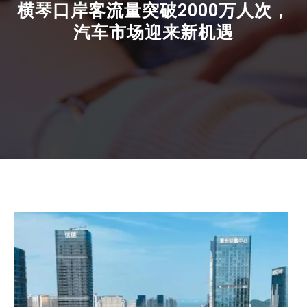
横琴口岸客流量突破2000万人次，
汽车市场迎来新机遇