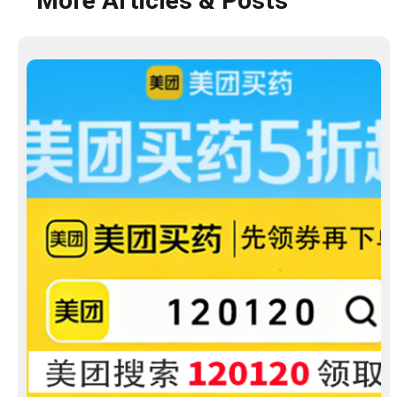
More Articles & Posts