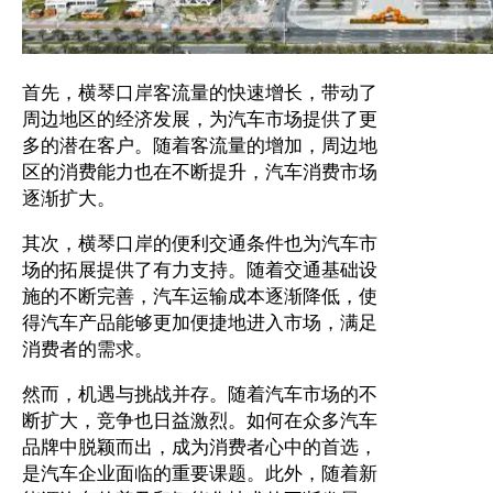
首先，横琴口岸客流量的快速增长，带动了
周边地区的经济发展，为汽车市场提供了更
多的潜在客户。随着客流量的增加，周边地
区的消费能力也在不断提升，汽车消费市场
逐渐扩大。
其次，横琴口岸的便利交通条件也为汽车市
场的拓展提供了有力支持。随着交通基础设
施的不断完善，汽车运输成本逐渐降低，使
得汽车产品能够更加便捷地进入市场，满足
消费者的需求。
然而，机遇与挑战并存。随着汽车市场的不
断扩大，竞争也日益激烈。如何在众多汽车
品牌中脱颖而出，成为消费者心中的首选，
是汽车企业面临的重要课题。此外，随着新