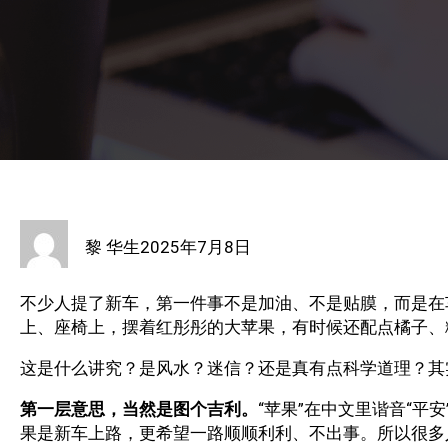
黎 华生
2025年7月8日
不少人提了新车，第一件事不是加油、不是贴膜，而是在
上、座椅上，摆着红彤彤的大苹果，有时候还配点橘子、
这是什么讲究？是风水？迷信？还是真有点科学道理？其
第一层意思，当然是图个吉利。
“苹果”在中文里谐音“平
果是新车上路，更希望一路顺顺利利、不出事。所以很多