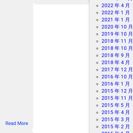
聚
2022 年 4 月
淘
2022 年 1 月
汇
2021 年 1 月
客
2020 年 10 
服
2019 年 10 
2018 年 11 
2018 年 10 
2018 年 9 月
2018 年 4 月
2017 年 12 
2016 年 10 
2016 年 1 月
2015 年 12 
2015 年 11 
2015 年 5 月
2015 年 4 月
2015 年 3 月
：
Read More
2015 年 2 月
美