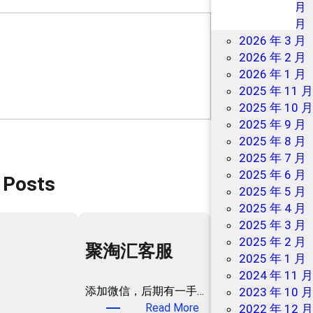
2026 年 7 月
2026 年 6 月
2026 年 3 月
2026 年 2 月
2026 年 1 月
2025 年 11 
2025 年 10 
2025 年 9 月
2025 年 8 月
2025 年 7 月
2025 年 6 月
 Posts
2025 年 5 月
2025 年 4 月
2025 年 3 月
2025 年 2 月
聚淘汇客服
2025 年 1 月
2024 年 11 
添加微信，后期有一手…
2023 年 10 
：
Read More
2022 年 12 