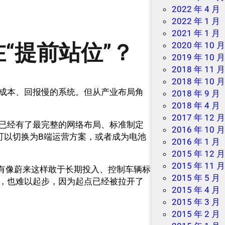
2022 年 4 月
2022 年 1 月
2021 年 1 月
“提前站位”？
2020 年 10 
2019 年 10 
2018 年 11 
2018 年 10 
成本、回报慢的系统。但从产业布局角
2018 年 9 月
2018 年 4 月
2017 年 12 
已经有了最完整的网络布局、标准制定
2016 年 10 
可以切换为B端运营方案，或者成为电池
2016 年 1 月
2015 年 12 
2015 年 11 
有像蔚来这样敢于长期投入、控制车辆标
2015 年 5 月
，也难以起步，因为起点已经被拉开了
2015 年 4 月
2015 年 3 月
2015 年 2 月