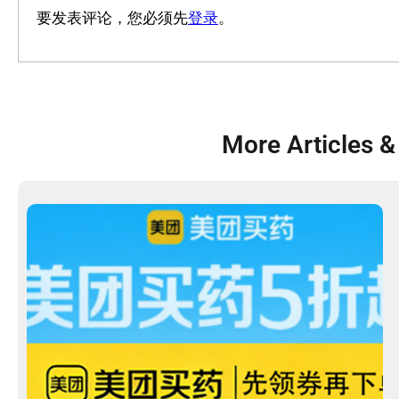
要发表评论，您必须先
登录
。
More Articles &