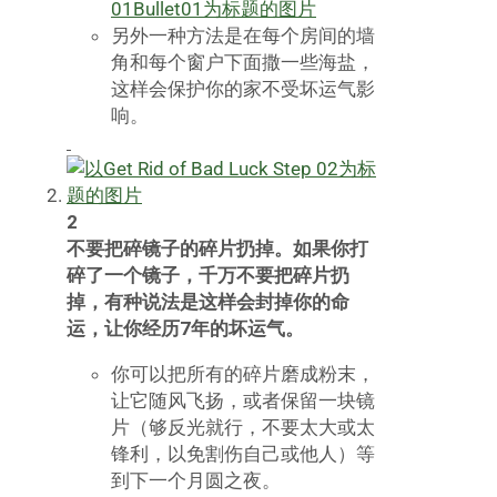
另外一种方法是在每个房间的墙
角和每个窗户下面撒一些海盐，
这样会保护你的家不受坏运气影
响。
2
不要把碎镜子的碎片扔掉。如果你打
碎了一个镜子，千万不要把碎片扔
掉，有种说法是这样会封掉你的命
运，让你经历7年的坏运气。
你可以把所有的碎片磨成粉末，
让它随风飞扬，或者保留一块镜
片（够反光就行，不要太大或太
锋利，以免割伤自己或他人）等
到下一个月圆之夜。