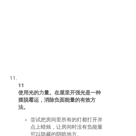
发表回复
要发表评论，您必须先
登录
。
More Articles & Posts