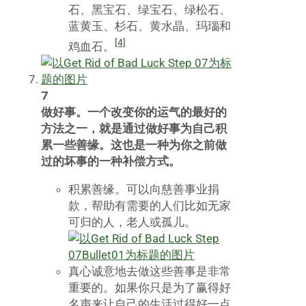
石、黑宝石、绿宝石、绿松石、
蓝黄玉、杉石、黄水晶、玛瑙和
[4]
鸡血石。
7
做好事。一个改变你的运气的最好的
方法之一，就是通过做好事为自己积
累一些善缘。这也是一种为你之前做
过的坏事的一种补偿方式。
积累善缘。可以向慈善事业捐
款，帮助有需要的人们比如无家
可归的人，老人或孤儿。
真心诚意地去做这些善事是非常
重要的。如果你只是为了赢得好
名声来让自己的生活过得好一点