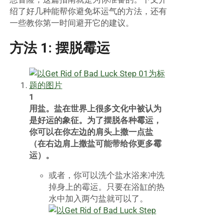
绍了好几种能帮你避免坏运气的方法，还有
一些教你第一时间避开它的建议。
方法 1: 摆脱霉运
1
用盐。盐在世界上很多文化中被认为
是好运的象征。为了摆脱各种霉运，
你可以在你左边的肩头上撒一点盐
（在右边肩上撒盐可能带给你更多霉
运）。
或者，你可以洗个盐水浴来冲洗
掉身上的霉运。只要在浴缸的热
水中加入两勺盐就可以了。