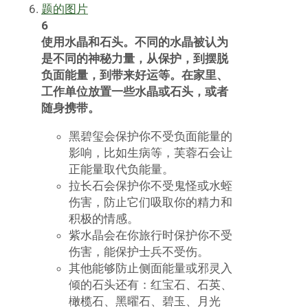
6
使用水晶和石头。不同的水晶被认为
是不同的神秘力量，从保护，到摆脱
负面能量，到带来好运等。在家里、
工作单位放置一些水晶或石头，或者
随身携带。
黑碧玺会保护你不受负面能量的
影响，比如生病等，芙蓉石会让
正能量取代负能量。
拉长石会保护你不受鬼怪或水蛭
伤害，防止它们吸取你的精力和
积极的情感。
紫水晶会在你旅行时保护你不受
伤害，能保护士兵不受伤。
其他能够防止侧面能量或邪灵入
倾的石头还有：红宝石、石英、
橄榄石、黑曜石、碧玉、月光