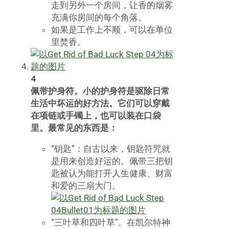
走到另外一个房间，让香的烟雾
充满你房间的每个角落。
如果是工作上不顺，可以在单位
里焚香。
4
佩带护身符。小的护身符是驱除日常
生活中坏运的好方法。它们可以穿戴
在项链或手镯上，也可以装在口袋
里。最常见的东西是：
“钥匙”：自古以来，钥匙符咒就
是用来创造好运的。佩带三把钥
匙被认为能打开人生健康、财富
和爱的三扇大门。
“三叶草和四叶草”。在凯尔特神