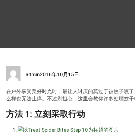
admin
2016年10月15日
在户外享受美好时光时，最让人讨厌的莫过于被蚊子咬了
么样也无法止痒。不过别担心，这里会教你许多处理蚊子
方法 1: 立刻采取行动