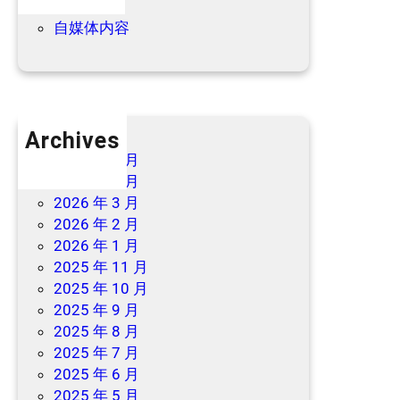
优惠信息
自媒体内容
Archives
2026 年 7 月
2026 年 6 月
2026 年 3 月
2026 年 2 月
2026 年 1 月
2025 年 11 月
2025 年 10 月
2025 年 9 月
2025 年 8 月
2025 年 7 月
2025 年 6 月
2025 年 5 月