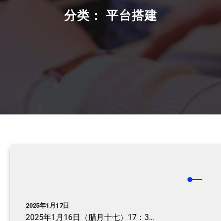
分类：
平台搭建
2025年1月17日
2025年1月16日（腊月十七）17：3…