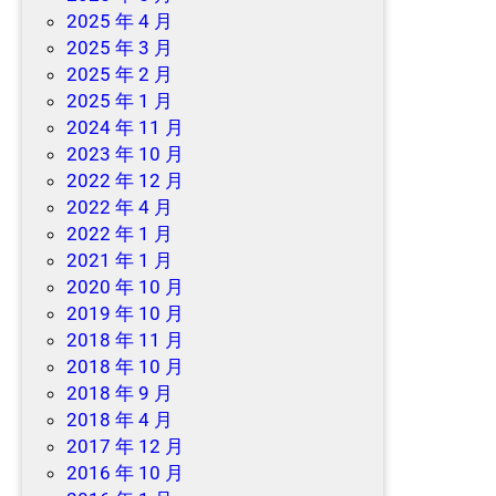
2025 年 4 月
2025 年 3 月
2025 年 2 月
2025 年 1 月
2024 年 11 月
2023 年 10 月
2022 年 12 月
2022 年 4 月
2022 年 1 月
2021 年 1 月
2020 年 10 月
2019 年 10 月
2018 年 11 月
2018 年 10 月
2018 年 9 月
2018 年 4 月
2017 年 12 月
2016 年 10 月