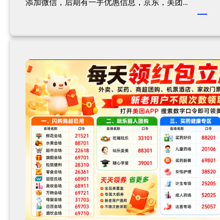
添加微信，后期有一手优惠信息，京东，美团…