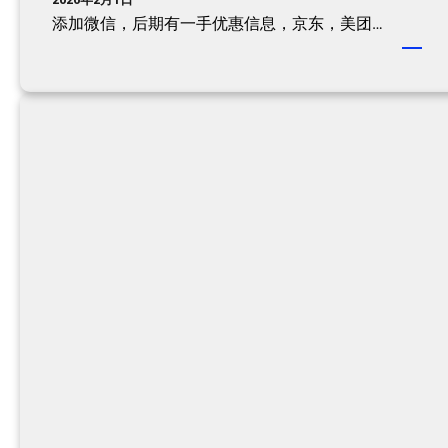
添加微信，后期有一手优惠信息，京东，美团…