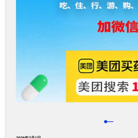
2026年2月1日