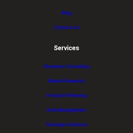
Blog
Contact Us
Services
Business Consulting
Market Research
Financial Planning
Risk Management
Strategic Advisory