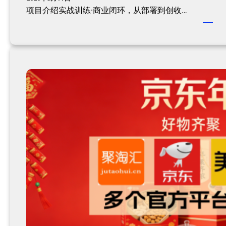
项目介绍实战训练·商业闭环，从部署到创收…