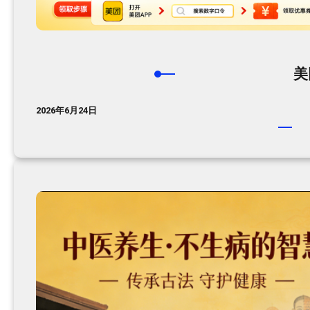
美
2026年6月24日