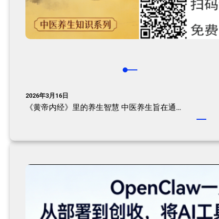
2026年3月16日
《黄帝内经》里的养生智慧 中医养生旨在通…