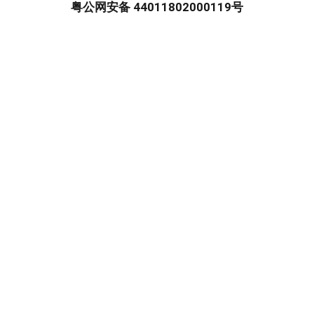
粤公网安备 44011802000119号