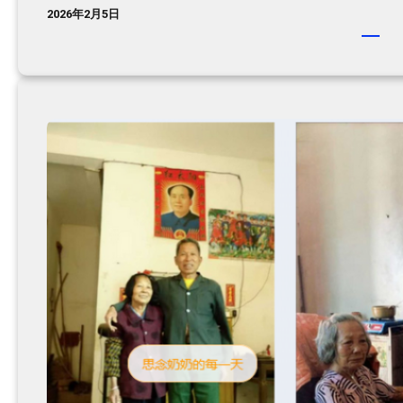
2026年2月5日