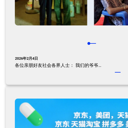
2026年2月4日
各位亲朋好友社会各界人士：​ 我们的爷爷…