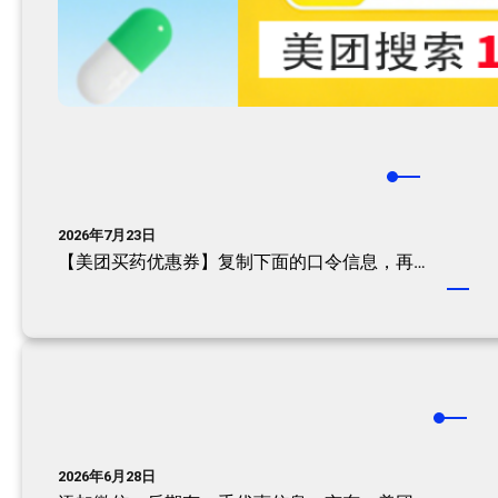
2026年7月23日
【美团买药优惠券】复制下面的口令信息，再…
2026年6月28日