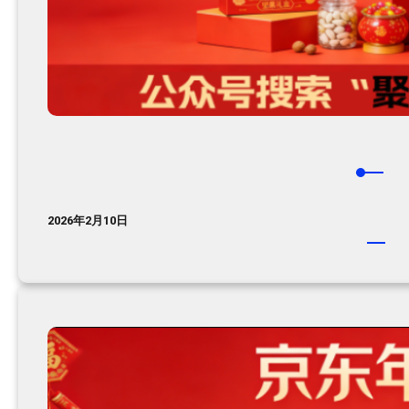
2026年2月10日