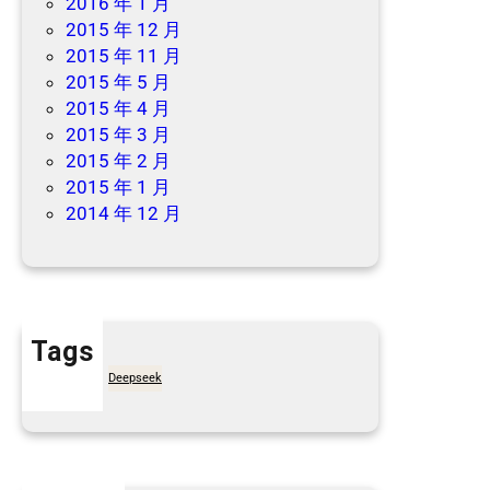
2016 年 1 月
2015 年 12 月
2015 年 11 月
2015 年 5 月
2015 年 4 月
2015 年 3 月
2015 年 2 月
2015 年 1 月
2014 年 12 月
Tags
7天买菜网
Deepseek